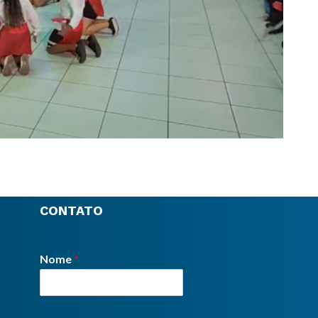
CONTATO
Nome
*