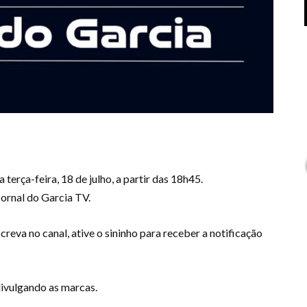
terça-feira, 18 de julho, a partir das 18h45.
ornal do Garcia TV.
reva no canal, ative o sininho para receber a notificação
ivulgando as marcas.