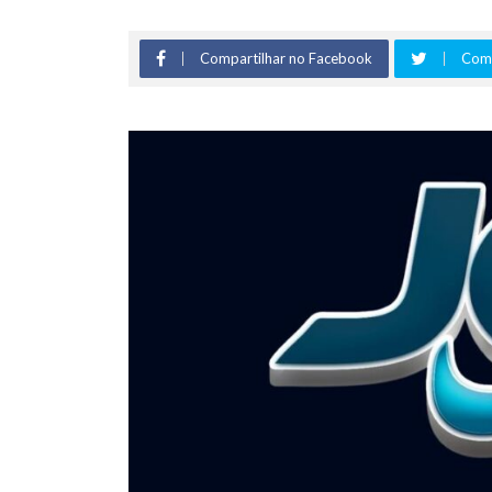
Compartilhar no Facebook
Comp