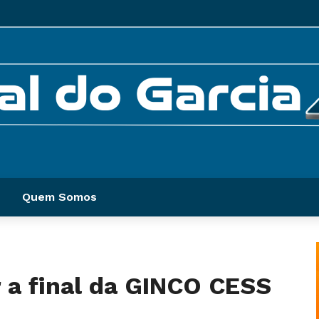
Quem Somos
 a final da GINCO CESS