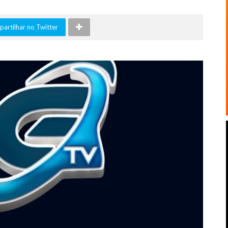
artilhar no Twitter