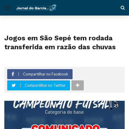
Jogos em São Sepé tem rodada
transferida em razão das chuvas
Compartilhar no Facebook
Compartilhar no Twitter