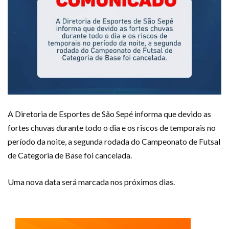
A Diretoria de Esportes de São Sepé informa que devido as
fortes chuvas durante todo o dia e os riscos de temporais no
período da noite, a segunda rodada do Campeonato de Futsal
de Categoria de Base foi cancelada.
Uma nova data será marcada nos próximos dias.