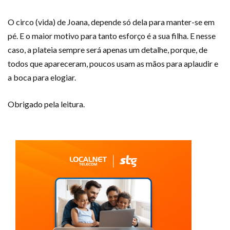
O circo (vida) de Joana, depende só dela para manter-se em
pé. E o maior motivo para tanto esforço é a sua filha. E nesse
caso, a plateia sempre será apenas um detalhe, porque, de
todos que apareceram, poucos usam as mãos para aplaudir e
a boca para elogiar.
Obrigado pela leitura.