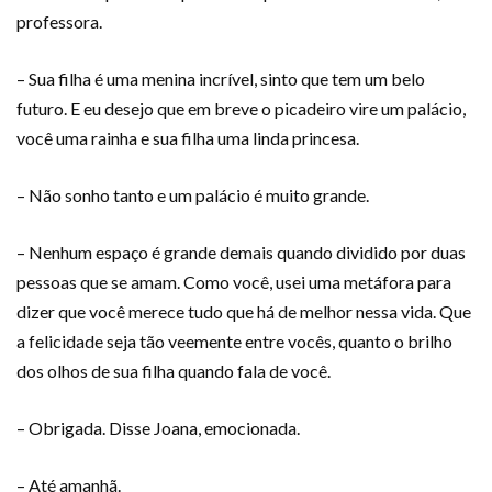
professora.
– Sua filha é uma menina incrível, sinto que tem um belo
futuro. E eu desejo que em breve o picadeiro vire um palácio,
você uma rainha e sua filha uma linda princesa.
– Não sonho tanto e um palácio é muito grande.
– Nenhum espaço é grande demais quando dividido por duas
pessoas que se amam. Como você, usei uma metáfora para
dizer que você merece tudo que há de melhor nessa vida. Que
a felicidade seja tão veemente entre vocês, quanto o brilho
dos olhos de sua filha quando fala de você.
– Obrigada. Disse Joana, emocionada.
– Até amanhã.