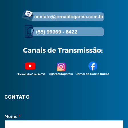
CONTATO
Nome
*