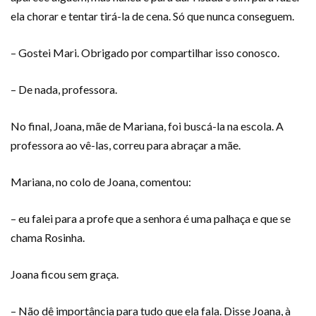
ela chorar e tentar tirá-la de cena. Só que nunca conseguem.
– Gostei Mari. Obrigado por compartilhar isso conosco.
– De nada, professora.
No final, Joana, mãe de Mariana, foi buscá-la na escola. A
professora ao vê-las, correu para abraçar a mãe.
Mariana, no colo de Joana, comentou:
– eu falei para a profe que a senhora é uma palhaça e que se
chama Rosinha.
Joana ficou sem graça.
– Não dê importância para tudo que ela fala. Disse Joana, à