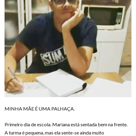
MINHA MÃE É UMA PALHAÇA.
Primeiro dia de escola. Mariana está sentada bem na frente.
A turma é pequena, mas ela sente-se ainda muito