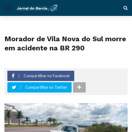
Morador de Vila Nova do Sul morre
em acidente na BR 290
Compartilhar no Facebook
Compartilhar no Twitter