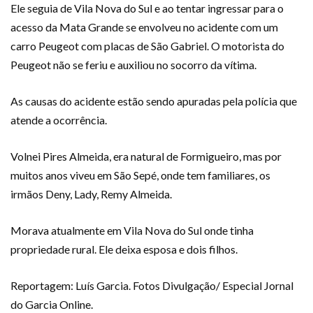
Ele seguia de Vila Nova do Sul e ao tentar ingressar para o
acesso da Mata Grande se envolveu no acidente com um
carro Peugeot com placas de São Gabriel. O motorista do
Peugeot não se feriu e auxiliou no socorro da vítima.
As causas do acidente estão sendo apuradas pela polícia que
atende a ocorrência.
Volnei Pires Almeida, era natural de Formigueiro, mas por
muitos anos viveu em São Sepé, onde tem familiares, os
irmãos Deny, Lady, Remy Almeida.
Morava atualmente em Vila Nova do Sul onde tinha
propriedade rural. Ele deixa esposa e dois filhos.
Reportagem: Luís Garcia. Fotos Divulgação/ Especial Jornal
do Garcia Online.