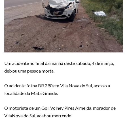
Um acidente no final da manhã deste sábado, 4 de março,
deixou uma pessoa morta.
O acidente foi na BR 290 em Vila Nova do Sul, acesso a
localidade da Mata Grande.
O motorista de um Gol, Volney Pires Almeida, morador de
VilaNova do Sul, acabou morrendo.