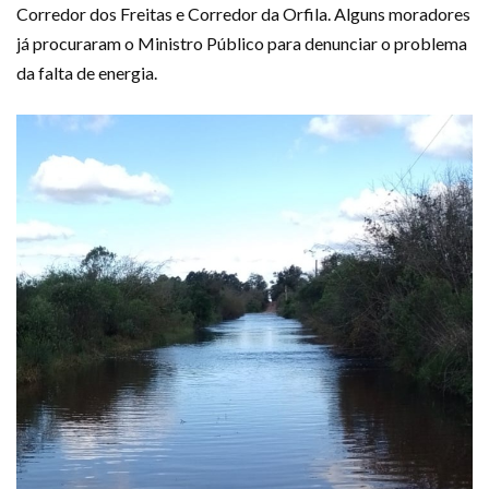
Corredor dos Freitas e Corredor da Orfila. Alguns moradores
já procuraram o Ministro Público para denunciar o problema
da falta de energia.