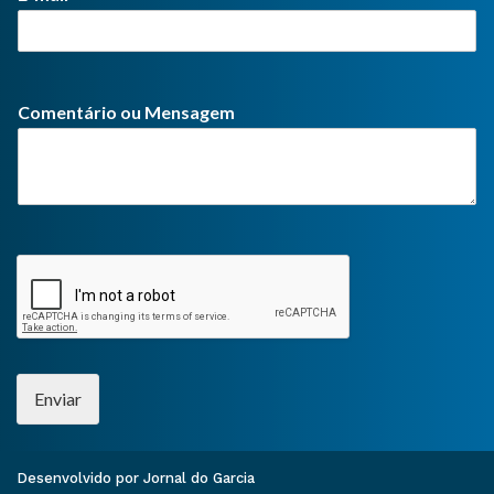
Comentário ou Mensagem
Enviar
Desenvolvido por Jornal do Garcia