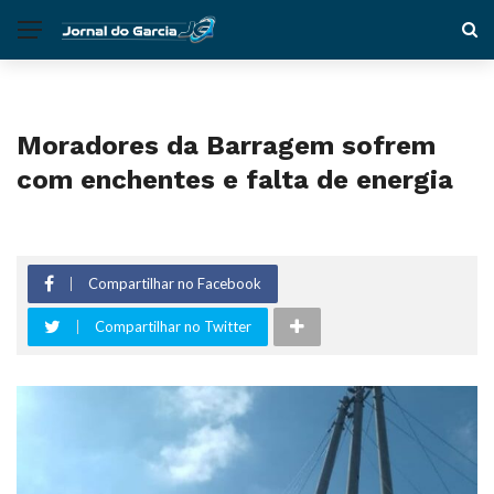
Moradores da Barragem sofrem
com enchentes e falta de energia
Compartilhar no Facebook
Compartilhar no Twitter