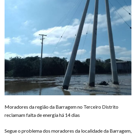
Moradores da região da Barragem no Terceiro Distrito
reclamam falta de energia há 14 dias
Segue o problema dos moradores da localidade da Barragem,