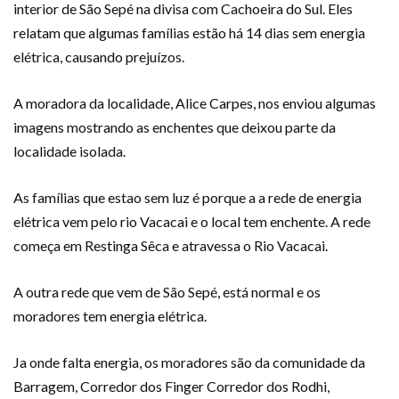
interior de São Sepé na divisa com Cachoeira do Sul. Eles
relatam que algumas famílias estão há 14 dias sem energia
elétrica, causando prejuízos.
A moradora da localidade, Alice Carpes, nos enviou algumas
imagens mostrando as enchentes que deixou parte da
localidade isolada.
As famílias que estao sem luz é porque a a rede de energia
elétrica vem pelo rio Vacacai e o local tem enchente. A rede
começa em Restinga Sêca e atravessa o Rio Vacacai.
A outra rede que vem de São Sepé, está normal e os
moradores tem energia elétrica.
Ja onde falta energia, os moradores são da comunidade da
Barragem, Corredor dos Finger Corredor dos Rodhi,