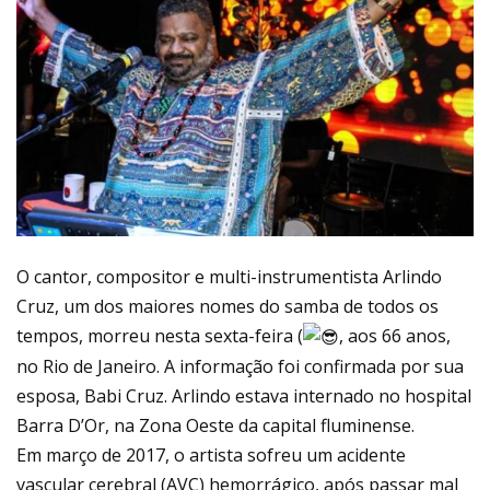
O cantor, compositor e multi-instrumentista Arlindo
Cruz, um dos maiores nomes do samba de todos os
tempos, morreu nesta sexta-feira (
, aos 66 anos,
no Rio de Janeiro. A informação foi confirmada por sua
esposa, Babi Cruz. Arlindo estava internado no hospital
Barra D’Or, na Zona Oeste da capital fluminense.
Em março de 2017, o artista sofreu um acidente
vascular cerebral (AVC) hemorrágico, após passar mal