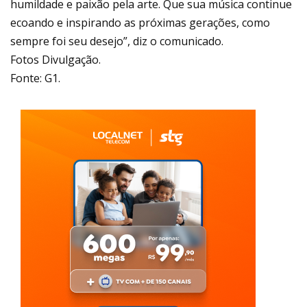
humildade e paixão pela arte. Que sua música continue
ecoando e inspirando as próximas gerações, como
sempre foi seu desejo”, diz o comunicado.
Fotos Divulgação.
Fonte: G1.