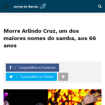
Morre Arlindo Cruz, um dos
maiores nomes do samba, aos 66
anos
Compartilhar no Facebook
Compartilhar no Twitter