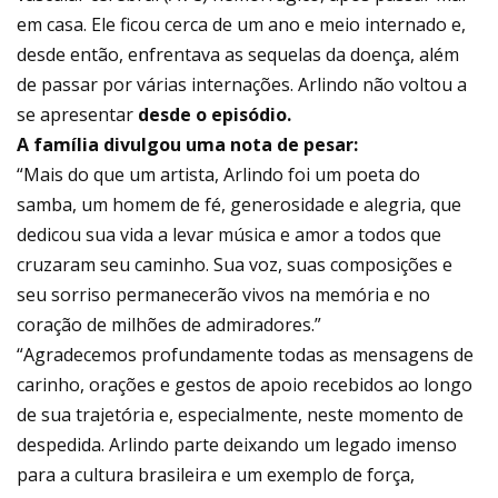
em casa. Ele ficou cerca de um ano e meio internado e,
desde então, enfrentava as sequelas da doença, além
de passar por várias internações. Arlindo não voltou a
se apresentar
desde o episódio.
A família divulgou uma nota de pesar:
“Mais do que um artista, Arlindo foi um poeta do
samba, um homem de fé, generosidade e alegria, que
dedicou sua vida a levar música e amor a todos que
cruzaram seu caminho. Sua voz, suas composições e
seu sorriso permanecerão vivos na memória e no
coração de milhões de admiradores.”
“Agradecemos profundamente todas as mensagens de
carinho, orações e gestos de apoio recebidos ao longo
de sua trajetória e, especialmente, neste momento de
despedida. Arlindo parte deixando um legado imenso
para a cultura brasileira e um exemplo de força,