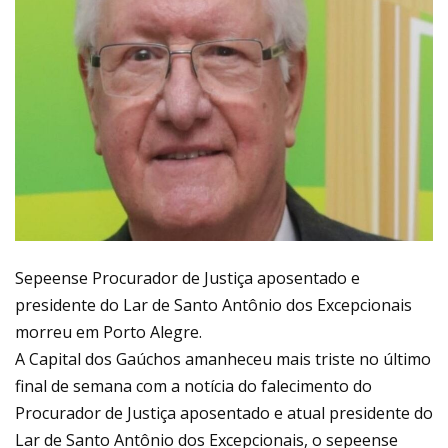
Sepeense Procurador de Justiça aposentado e
presidente do Lar de Santo Antônio dos Excepcionais
morreu em Porto Alegre.
A Capital dos Gaúchos amanheceu mais triste no último
final de semana com a notícia do falecimento do
Procurador de Justiça aposentado e atual presidente do
Lar de Santo Antônio dos Excepcionais, o sepeense