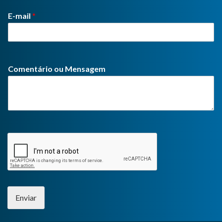
E-mail
*
Comentário ou Mensagem
Enviar