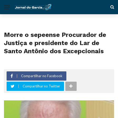
Morre o sepeense Procurador de
Justiça e presidente do Lar de
Santo Antônio dos Excepcionais
Compartilhar no Facebook
Compartilhar no Twitter