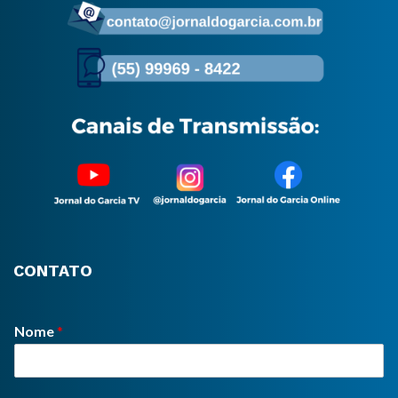
CONTATO
Nome
*