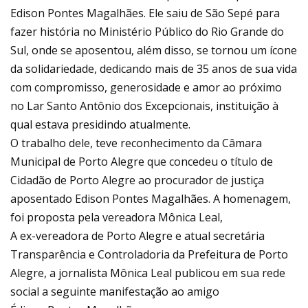
Edison Pontes Magalhães. Ele saiu de São Sepé para
fazer história no Ministério Público do Rio Grande do
Sul, onde se aposentou, além disso, se tornou um ícone
da solidariedade, dedicando mais de 35 anos de sua vida
com compromisso, generosidade e amor ao próximo
no Lar Santo Antônio dos Excepcionais, instituição à
qual estava presidindo atualmente.
O trabalho dele, teve reconhecimento da Câmara
Municipal de Porto Alegre que concedeu o título de
Cidadão de Porto Alegre ao procurador de justiça
aposentado Edison Pontes Magalhães. A homenagem,
foi proposta pela vereadora Mônica Leal,
A ex-vereadora de Porto Alegre e atual secretária
Transparência e Controladoria da Prefeitura de Porto
Alegre, a jornalista Mônica Leal publicou em sua rede
social a seguinte manifestação ao amigo