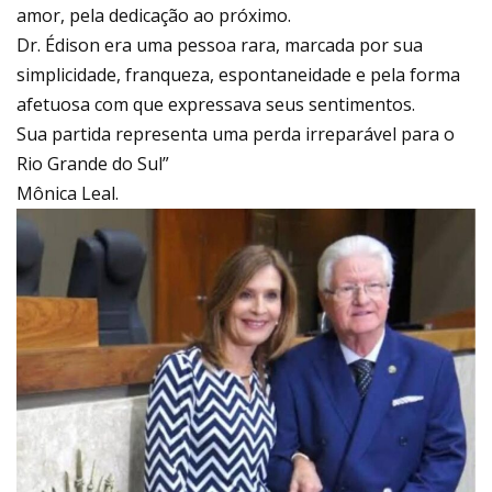
amor, pela dedicação ao próximo.
Dr. Édison era uma pessoa rara, marcada por sua
simplicidade, franqueza, espontaneidade e pela forma
afetuosa com que expressava seus sentimentos.
Sua partida representa uma perda irreparável para o
Rio Grande do Sul”
Mônica Leal.