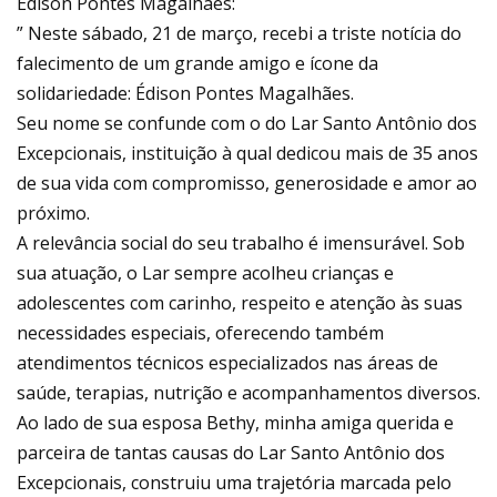
Édison Pontes Magalhães:
” Neste sábado, 21 de março, recebi a triste notícia do
falecimento de um grande amigo e ícone da
solidariedade: Édison Pontes Magalhães.
Seu nome se confunde com o do Lar Santo Antônio dos
Excepcionais, instituição à qual dedicou mais de 35 anos
de sua vida com compromisso, generosidade e amor ao
próximo.
A relevância social do seu trabalho é imensurável. Sob
sua atuação, o Lar sempre acolheu crianças e
adolescentes com carinho, respeito e atenção às suas
necessidades especiais, oferecendo também
atendimentos técnicos especializados nas áreas de
saúde, terapias, nutrição e acompanhamentos diversos.
Ao lado de sua esposa Bethy, minha amiga querida e
parceira de tantas causas do Lar Santo Antônio dos
Excepcionais, construiu uma trajetória marcada pelo