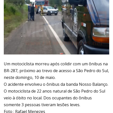
Um motociclista morreu após colidir com um ônibus na
BR-287, próximo ao trevo de acesso a São Pedro do Sul,
neste domingo, 10 de maio.
O acidente envolveu o ônibus da banda Nosso Balanço.
O motociclista de 22 anos natural de São Pedro do Sul
veio à óbito no local. Dos ocupantes do ônibus
somente 3 pessoas tiveram lesões leves.
Foto : Rafael Menezes