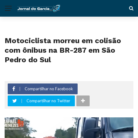
Motociclista morreu em colisão
com ônibus na BR-287 em São
Pedro do Sul
Compartilhar no Facebook
Compartilhar no Twitter