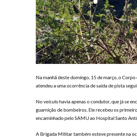
Na manhã deste domingo, 15 de março, o Corpo 
atendeu a uma ocorrência de saída de pista segu
No veículo havia apenas o condutor, que já se 
guarnição de bombeiros. Ele recebeu os primeiro
encaminhado pelo SAMU ao Hospital Santo Antôn
A Brigada Militar também esteve presente na oc