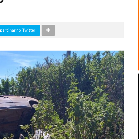
artilhar no Twitter