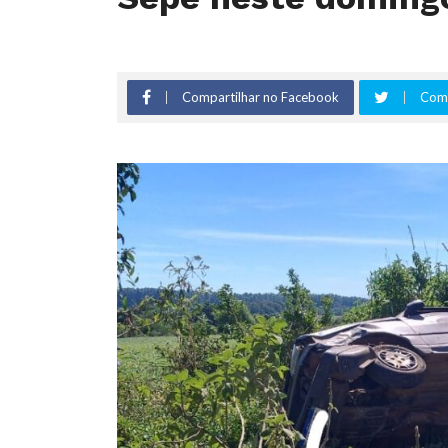
Compartilhar no Facebook
Comp