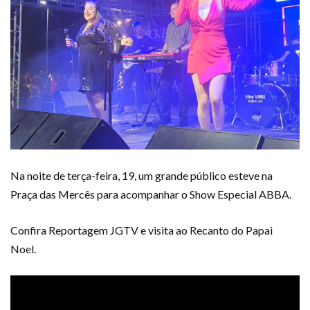
Na noite de terça-feira, 19, um grande público esteve na
Praça das Mercês para acompanhar o Show Especial ABBA.
Confira Reportagem JGTV e visita ao Recanto do Papai
Noel.