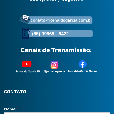
CONTATO
Nome
*