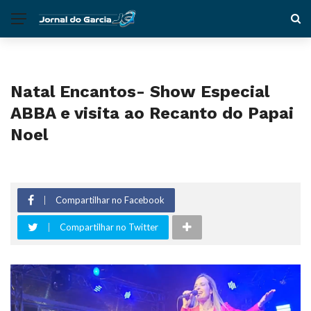
Natal Encantos- Show Especial
ABBA e visita ao Recanto do Papai
Noel
Compartilhar no Facebook
Compartilhar no Twitter