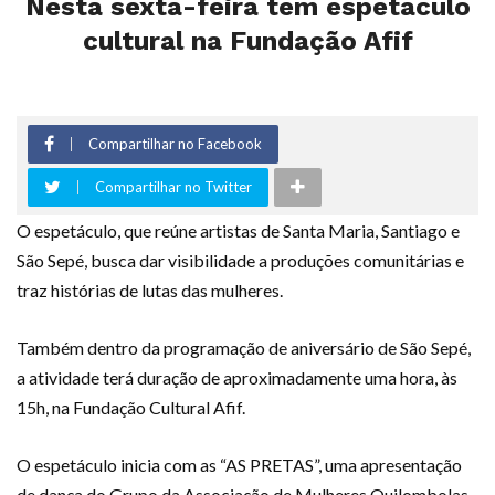
Nesta sexta-feira tem espetáculo
cultural na Fundação Afif
Compartilhar no Facebook
Compartilhar no Twitter
O espetáculo, que reúne artistas de Santa Maria, Santiago e
São Sepé, busca dar visibilidade a produções comunitárias e
traz histórias de lutas das mulheres.
Também dentro da programação de aniversário de São Sepé,
a atividade terá duração de aproximadamente uma hora, às
15h, na Fundação Cultural Afif.
O espetáculo inicia com as “AS PRETAS”, uma apresentação
de dança do Grupo da Associação de Mulheres Quilombolas