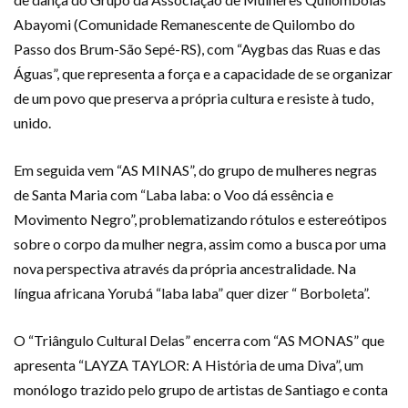
Abayomi (Comunidade Remanescente de Quilombo do
Passo dos Brum-São Sepé-RS), com “Aygbas das Ruas e das
Águas”, que representa a força e a capacidade de se organizar
de um povo que preserva a própria cultura e resiste à tudo,
unido.
Em seguida vem “AS MINAS”, do grupo de mulheres negras
de Santa Maria com “Laba laba: o Voo dá essência e
Movimento Negro”, problematizando rótulos e estereótipos
sobre o corpo da mulher negra, assim como a busca por uma
nova perspectiva através da própria ancestralidade. Na
língua africana Yorubá “laba laba” quer dizer “ Borboleta”.
O “Triângulo Cultural Delas” encerra com “AS MONAS” que
apresenta “LAYZA TAYLOR: A História de uma Diva”, um
monólogo trazido pelo grupo de artistas de Santiago e conta