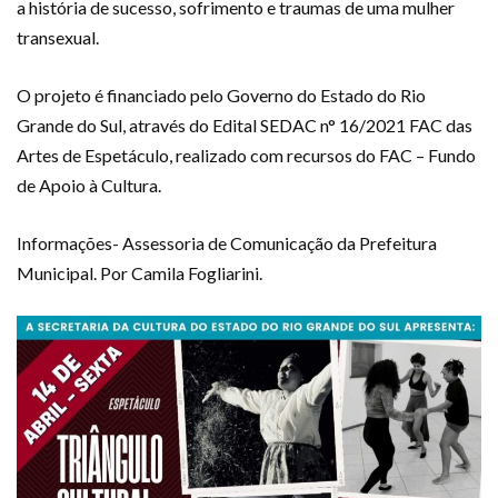
a história de sucesso, sofrimento e traumas de uma mulher
transexual.
O projeto é financiado pelo Governo do Estado do Rio
Grande do Sul, através do Edital SEDAC n° 16/2021 FAC das
Artes de Espetáculo, realizado com recursos do FAC – Fundo
de Apoio à Cultura.
Informações- Assessoria de Comunicação da Prefeitura
Municipal. Por Camila Fogliarini.