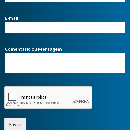
E-mail
*
Comentário ou Mensagem
Enviar