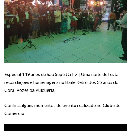
Especial 149 anos de São Sepé JGTV | Uma noite de festa,
recordações e homenagens no Baile Retrô dos 35 anos do
Coral Vozes da Pulquéria.
Confira alguns momentos do evento realizado no Clube do
Comércio