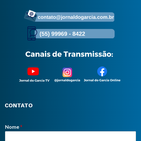
CONTATO
Nome
*