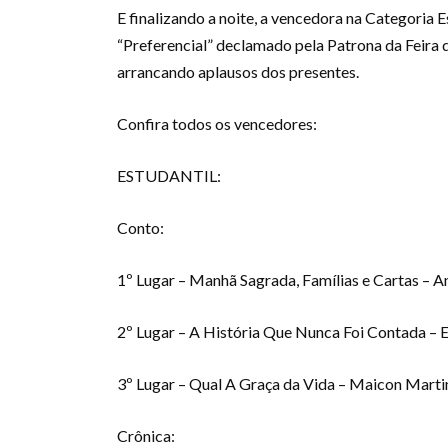
E finalizando a noite, a vencedora na Categoria E
“Preferencial” declamado pela Patrona da Feira d
arrancando aplausos dos presentes.
Confira todos os vencedores:
ESTUDANTIL:
Conto:
1º Lugar – Manhã Sagrada, Famílias e Cartas – 
2º Lugar – A História Que Nunca Foi Contada – 
3º Lugar – Qual A Graça da Vida – Maicon Marti
Crônica: