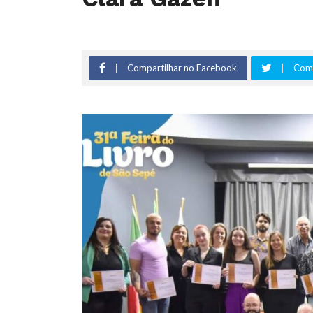
Compartilhar no Facebook
Comp