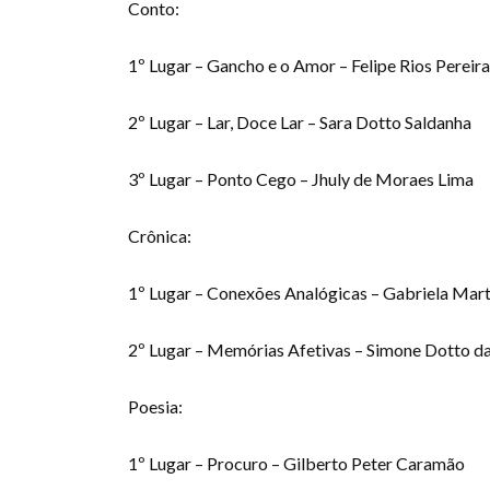
Conto:
1º Lugar – Gancho e o Amor – Felipe Rios Pereira
2º Lugar – Lar, Doce Lar – Sara Dotto Saldanha
3º Lugar – Ponto Cego – Jhuly de Moraes Lima
Crônica:
1º Lugar – Conexões Analógicas – Gabriela Ma
2º Lugar – Memórias Afetivas – Simone Dotto da
Poesia:
1º Lugar – Procuro – Gilberto Peter Caramão