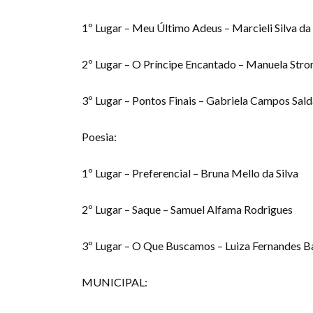
1º Lugar – Meu Último Adeus – Marcieli Silva da
2º Lugar – O Príncipe Encantado – Manuela Stro
3º Lugar – Pontos Finais – Gabriela Campos Sal
Poesia:
1º Lugar – Preferencial – Bruna Mello da Silva
2º Lugar – Saque – Samuel Alfama Rodrigues
3º Lugar – O Que Buscamos – Luiza Fernandes B
MUNICIPAL: