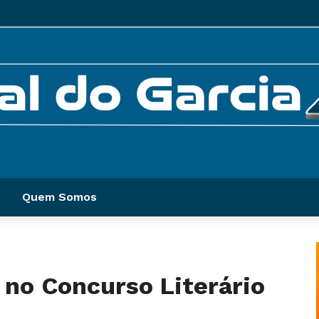
Quem Somos
 no Concurso Literário