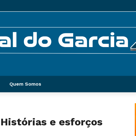
Quem Somos
Histórias e esforços