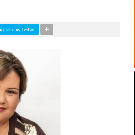
artilhar no Twitter