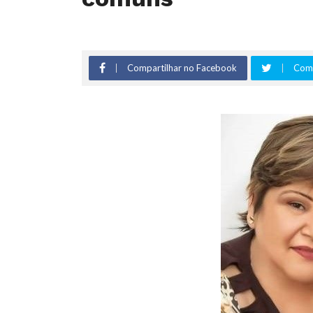
Compartilhar no Facebook
Comp