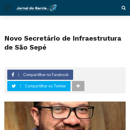
Novo Secretário de Infraestrutura
de São Sepé
Compartilhar no Facebook
Compartilhar no Twitter