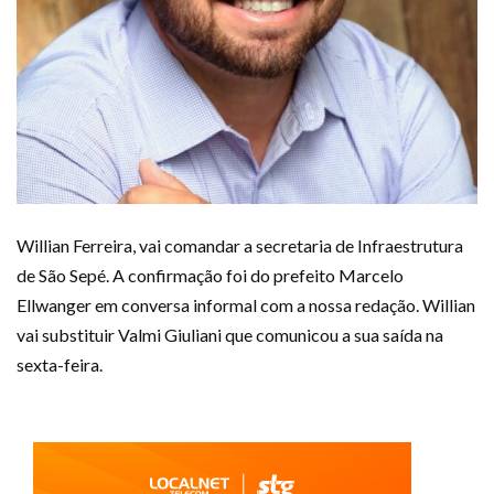
Willian Ferreira, vai comandar a secretaria de Infraestrutura
de São Sepé. A confirmação foi do prefeito Marcelo
Ellwanger em conversa informal com a nossa redação. Willian
vai substituir Valmi Giuliani que comunicou a sua saída na
sexta-feira.