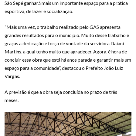
São Sepé ganhará mais um importante espaço para a prática
esportiva, de lazer e socialização.
“Mais uma vez, o trabalho realizado pelo GAS apresenta
grandes resultados para o município. Muito desse trabalho é
graças a dedicação e força de vontade da servidora Daiani
Martins, a qual tenho muito que agradecer. Agora, é hora de
concluir essa obra que está há anos parada e garantir mais um
espaço para a comunidade”, destacou o Prefeito João Luiz
Vargas.
A previsão é que a obra seja concluída no prazo de três
meses.