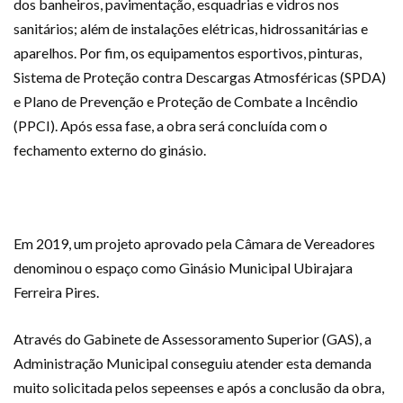
dos banheiros, pavimentação, esquadrias e vidros nos
sanitários; além de instalações elétricas, hidrossanitárias e
aparelhos. Por fim, os equipamentos esportivos, pinturas,
Sistema de Proteção contra Descargas Atmosféricas (SPDA)
e Plano de Prevenção e Proteção de Combate a Incêndio
(PPCI). Após essa fase, a obra será concluída com o
fechamento externo do ginásio.
Em 2019, um projeto aprovado pela Câmara de Vereadores
denominou o espaço como Ginásio Municipal Ubirajara
Ferreira Pires.
Através do Gabinete de Assessoramento Superior (GAS), a
Administração Municipal conseguiu atender esta demanda
muito solicitada pelos sepeenses e após a conclusão da obra,