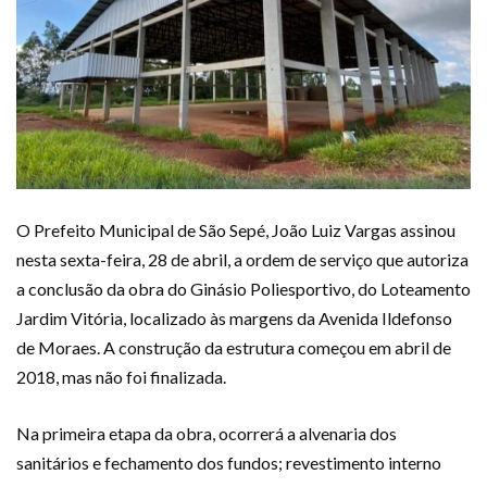
O Prefeito Municipal de São Sepé, João Luiz Vargas assinou
nesta sexta-feira, 28 de abril, a ordem de serviço que autoriza
a conclusão da obra do Ginásio Poliesportivo, do Loteamento
Jardim Vitória, localizado às margens da Avenida Ildefonso
de Moraes. A construção da estrutura começou em abril de
2018, mas não foi finalizada.
Na primeira etapa da obra, ocorrerá a alvenaria dos
sanitários e fechamento dos fundos; revestimento interno