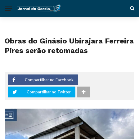
Obras do Ginásio Ubirajara Ferreira
Pires serão retomadas
Compartilhar no Facebook
Compartilhar no Twitter