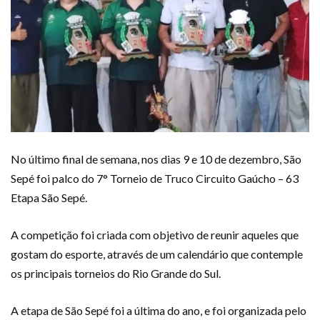
No último final de semana, nos dias 9 e 10 de dezembro, São
Sepé foi palco do 7° Torneio de Truco Circuito Gaúcho – 63
Etapa São Sepé.
A competição foi criada com objetivo de reunir aqueles que
gostam do esporte, através de um calendário que contemple
os principais torneios do Rio Grande do Sul.
A etapa de São Sepé foi a última do ano, e foi organizada pelo