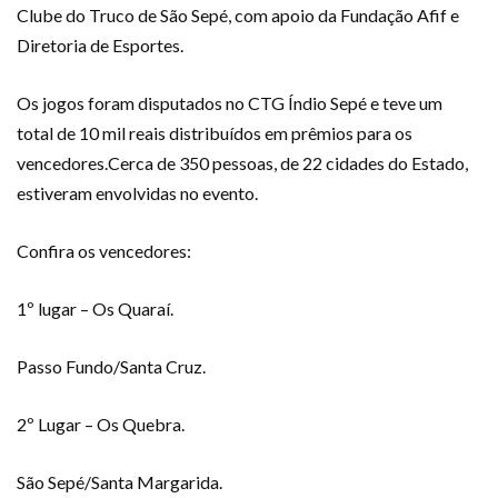
Clube do Truco de São Sepé, com apoio da Fundação Afif e
Diretoria de Esportes.
Os jogos foram disputados no CTG Índio Sepé e teve um
total de 10 mil reais distribuídos em prêmios para os
vencedores.Cerca de 350 pessoas, de 22 cidades do Estado,
estiveram envolvidas no evento.
Confira os vencedores:
1º lugar – Os Quaraí.
Passo Fundo/Santa Cruz.
2º Lugar – Os Quebra.
São Sepé/Santa Margarida.