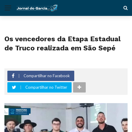
Os vencedores da Etapa Estadual
de Truco realizada em São Sepé
Compartilhar no Facebook
Compartilhar no Twitter