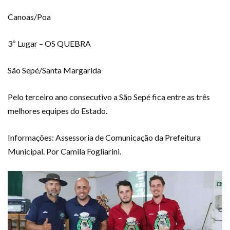
Canoas/Poa
3º Lugar – OS QUEBRA
São Sepé/Santa Margarida
Pelo terceiro ano consecutivo a São Sepé fica entre as três
melhores equipes do Estado.
Informações: Assessoria de Comunicação da Prefeitura
Municipal. Por Camila Fogliarini.