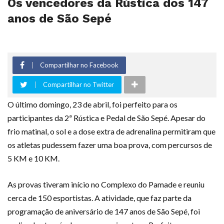
Os vencedores da Rústica dos 147
anos de São Sepé
Compartilhar no Facebook
Compartilhar no Twitter
O último domingo, 23 de abril, foi perfeito para os
participantes da 2ª Rústica e Pedal de São Sepé. Apesar do
frio matinal, o sol e a dose extra de adrenalina permitiram que
os atletas pudessem fazer uma boa prova, com percursos de
5 KM e 10 KM.
As provas tiveram início no Complexo do Pamade e reuniu
cerca de 150 esportistas. A atividade, que faz parte da
programação de aniversário de 147 anos de São Sepé, foi