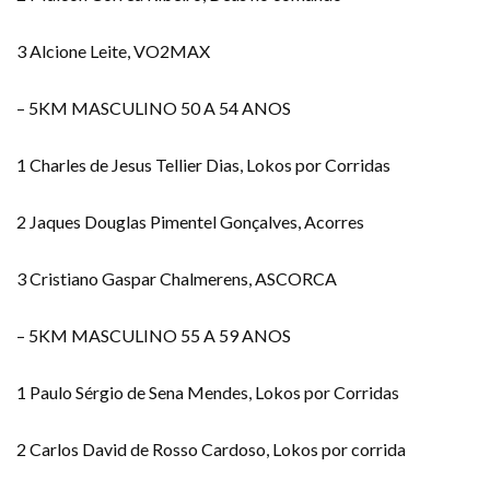
3 Alcione Leite, VO2MAX
– 5KM MASCULINO 50 A 54 ANOS
1 Charles de Jesus Tellier Dias, Lokos por Corridas
2 Jaques Douglas Pimentel Gonçalves, Acorres
3 Cristiano Gaspar Chalmerens, ASCORCA
– 5KM MASCULINO 55 A 59 ANOS
1 Paulo Sérgio de Sena Mendes, Lokos por Corridas
2 Carlos David de Rosso Cardoso, Lokos por corrida