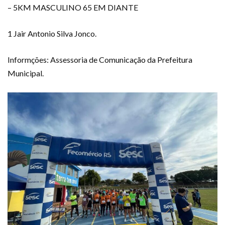
– 5KM MASCULINO 65 EM DIANTE
1 Jair Antonio Silva Jonco.
Informções: Assessoria de Comunicação da Prefeitura
Municipal.