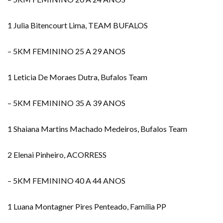
1 Julia Bitencourt Lima, TEAM BUFALOS
– 5KM FEMININO 25 A 29 ANOS
1 Leticia De Moraes Dutra, Bufalos Team
– 5KM FEMININO 35 A 39 ANOS
1 Shaiana Martins Machado Medeiros, Bufalos Team
2 Elenai Pinheiro, ACORRESS
– 5KM FEMININO 40 A 44 ANOS
1 Luana Montagner Pires Penteado, Família PP