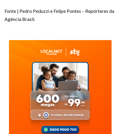
Fonte | Pedro Peduzzi e Felipe Pontes – Repórteres da
Agência Brasil.