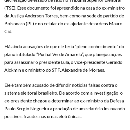
(TSE). Esse documento foi apreendido na casa do ex-ministro
da Justiça Anderson Torres, bem como na sede do partido de
Bolsonaro (PL) e no celular do ex-ajudante de ordens Mauro
Cid.
Há ainda acusações de que ele teria “pleno conhecimento” do
plano intitulado “Punhal Verde Amarelo”, que planejou ações
para assassinar o presidente Lula, o vice-presidente Geraldo
Alckmin e o ministro do STF, Alexandre de Moraes.
Ele é também acusado de difundir notícias falsas contra o
sistema eleitoral brasileiro. De acordo com a investigação, o
ex-presidente chegou a determinar ao ex-ministro da Defesa
Paulo Sergio Nogueira a produção de um relatório insinuando
possíveis fraudes nas urnas eletrônicas.