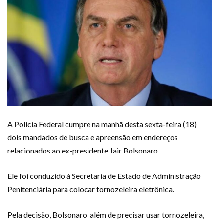
A Polícia Federal cumpre na manhã desta sexta-feira (18)
dois mandados de busca e apreensão em endereços
relacionados ao ex-presidente Jair Bolsonaro.
Ele foi conduzido à Secretaria de Estado de Administração
Penitenciária para colocar tornozeleira eletrônica.
Pela decisão, Bolsonaro, além de precisar usar tornozeleira,