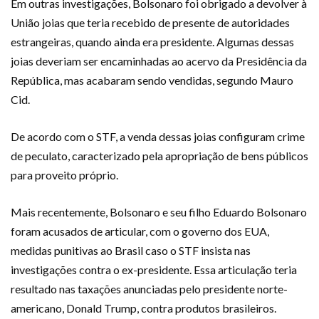
Em outras investigações, Bolsonaro foi obrigado a devolver à
União joias que teria recebido de presente de autoridades
estrangeiras, quando ainda era presidente. Algumas dessas
joias deveriam ser encaminhadas ao acervo da Presidência da
República, mas acabaram sendo vendidas, segundo Mauro
Cid.
De acordo com o STF, a venda dessas joias configuram crime
de peculato, caracterizado pela apropriação de bens públicos
para proveito próprio.
Mais recentemente, Bolsonaro e seu filho Eduardo Bolsonaro
foram acusados de articular, com o governo dos EUA,
medidas punitivas ao Brasil caso o STF insista nas
investigações contra o ex-presidente. Essa articulação teria
resultado nas taxações anunciadas pelo presidente norte-
americano, Donald Trump, contra produtos brasileiros.