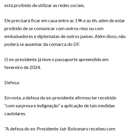
está proibido de utilizar as redes sociais.
Ele precisará ficar em casa entre as 19h e as 6h, além de estar
proibido de se comunicar com outros réus ou com
embaixadores e diplomatas de outros países. Além disso, não
poderá se ausentar da comarca do DF.
O ex-presidente já teve o passaporte apreendido em
fevereiro de 2024.
Defesa:
Em nota, a defesa do ex-presidente afirmou ter recebido
“com surpresa e indignação” a aplicação de tais medidas
cautelares.
“A defesa do ex-Presidente Jair Bolsonaro recebeu com