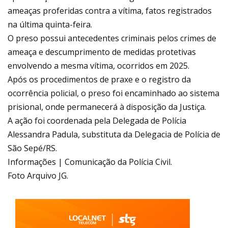
ameaças proferidas contra a vítima, fatos registrados
na última quinta-feira.
O preso possui antecedentes criminais pelos crimes de
ameaça e descumprimento de medidas protetivas
envolvendo a mesma vítima, ocorridos em 2025.
Após os procedimentos de praxe e o registro da
ocorrência policial, o preso foi encaminhado ao sistema
prisional, onde permanecerá à disposição da Justiça.
A ação foi coordenada pela Delegada de Polícia
Alessandra Padula, substituta da Delegacia de Polícia de
São Sepé/RS.
Informações | Comunicação da Polícia Civil.
Foto Arquivo JG.