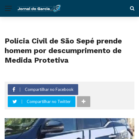
Polícia Civil de São Sepé prende
homem por descumprimento de
Medida Protetiva
Compartilhar no Facebook
Compartilhar no Twitter