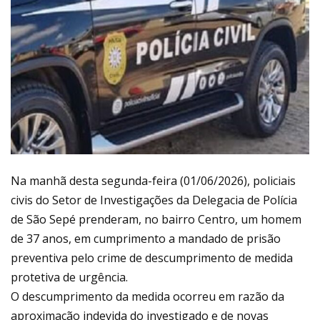
Na manhã desta segunda-feira (01/06/2026), policiais
civis do Setor de Investigações da Delegacia de Polícia
de São Sepé prenderam, no bairro Centro, um homem
de 37 anos, em cumprimento a mandado de prisão
preventiva pelo crime de descumprimento de medida
protetiva de urgência.
O descumprimento da medida ocorreu em razão da
aproximação indevida do investigado e de novas