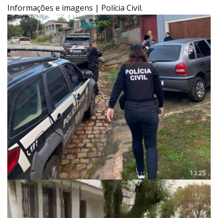
Informações e imagens | Polícia Civil.