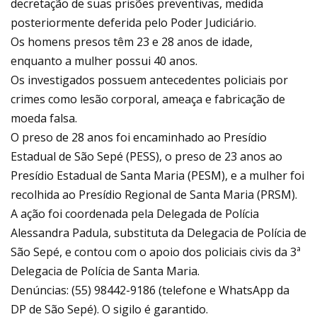
decretação de suas prisões preventivas, medida
posteriormente deferida pelo Poder Judiciário.
Os homens presos têm 23 e 28 anos de idade,
enquanto a mulher possui 40 anos.
Os investigados possuem antecedentes policiais por
crimes como lesão corporal, ameaça e fabricação de
moeda falsa.
O preso de 28 anos foi encaminhado ao Presídio
Estadual de São Sepé (PESS), o preso de 23 anos ao
Presídio Estadual de Santa Maria (PESM), e a mulher foi
recolhida ao Presídio Regional de Santa Maria (PRSM).
A ação foi coordenada pela Delegada de Polícia
Alessandra Padula, substituta da Delegacia de Polícia de
São Sepé, e contou com o apoio dos policiais civis da 3ª
Delegacia de Polícia de Santa Maria.
Denúncias: (55) 98442-9186 (telefone e WhatsApp da
DP de São Sepé). O sigilo é garantido.