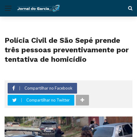
Polícia Civil de São Sepé prende
três pessoas preventivamente por
tentativa de homicídio
Compartilhar no Facebook
Compartilhar no Twitter