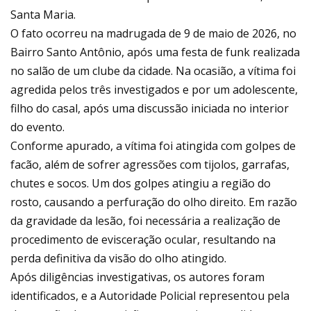
Santa Maria.
O fato ocorreu na madrugada de 9 de maio de 2026, no
Bairro Santo Antônio, após uma festa de funk realizada
no salão de um clube da cidade. Na ocasião, a vítima foi
agredida pelos três investigados e por um adolescente,
filho do casal, após uma discussão iniciada no interior
do evento.
Conforme apurado, a vítima foi atingida com golpes de
facão, além de sofrer agressões com tijolos, garrafas,
chutes e socos. Um dos golpes atingiu a região do
rosto, causando a perfuração do olho direito. Em razão
da gravidade da lesão, foi necessária a realização de
procedimento de evisceração ocular, resultando na
perda definitiva da visão do olho atingido.
Após diligências investigativas, os autores foram
identificados, e a Autoridade Policial representou pela