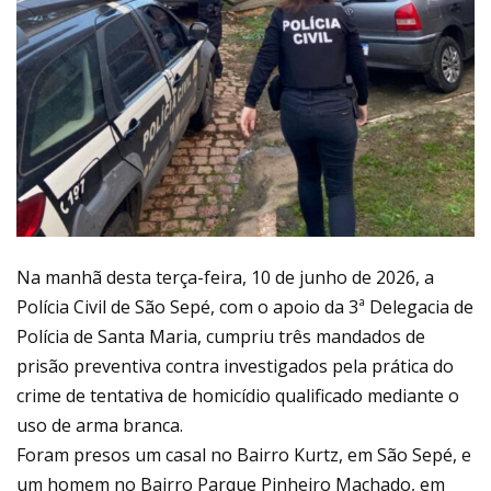
Na manhã desta terça-feira, 10 de junho de 2026, a
Polícia Civil de São Sepé, com o apoio da 3ª Delegacia de
Polícia de Santa Maria, cumpriu três mandados de
prisão preventiva contra investigados pela prática do
crime de tentativa de homicídio qualificado mediante o
uso de arma branca.
Foram presos um casal no Bairro Kurtz, em São Sepé, e
um homem no Bairro Parque Pinheiro Machado, em