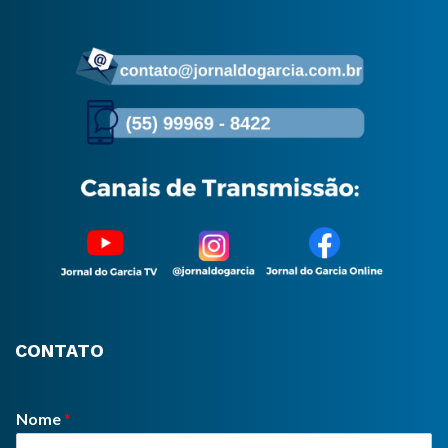
CONTATO
Nome
*