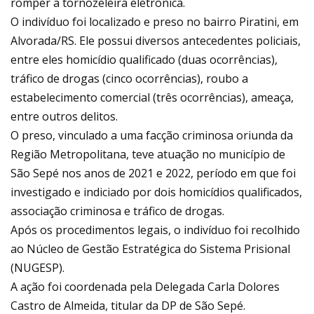
romper a tornozeleira eletrônica.
O indivíduo foi localizado e preso no bairro Piratini, em
Alvorada/RS. Ele possui diversos antecedentes policiais,
entre eles homicídio qualificado (duas ocorrências),
tráfico de drogas (cinco ocorrências), roubo a
estabelecimento comercial (três ocorrências), ameaça,
entre outros delitos.
O preso, vinculado a uma facção criminosa oriunda da
Região Metropolitana, teve atuação no município de
São Sepé nos anos de 2021 e 2022, período em que foi
investigado e indiciado por dois homicídios qualificados,
associação criminosa e tráfico de drogas.
Após os procedimentos legais, o indivíduo foi recolhido
ao Núcleo de Gestão Estratégica do Sistema Prisional
(NUGESP).
A ação foi coordenada pela Delegada Carla Dolores
Castro de Almeida, titular da DP de São Sepé.