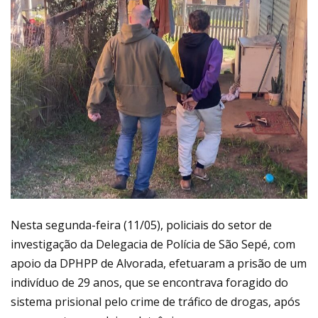
Nesta segunda-feira (11/05), policiais do setor de
investigação da Delegacia de Polícia de São Sepé, com
apoio da DPHPP de Alvorada, efetuaram a prisão de um
indivíduo de 29 anos, que se encontrava foragido do
sistema prisional pelo crime de tráfico de drogas, após