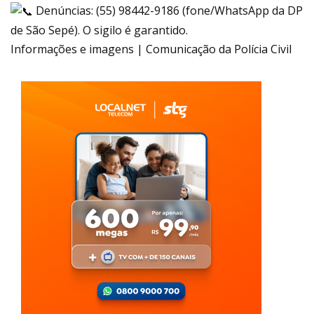
Denúncias: (55) 98442-9186 (fone/WhatsApp da DP
de São Sepé). O sigilo é garantido.
Informações e imagens | Comunicação da Polícia Civil