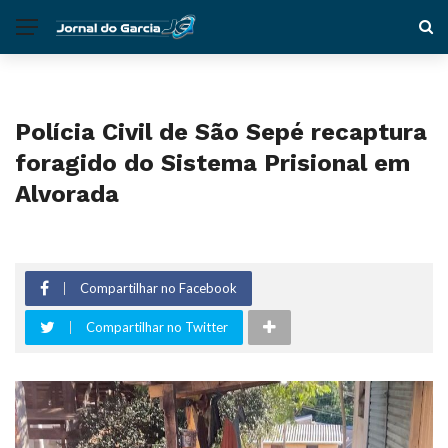
Polícia Civil de São Sepé recaptura
foragido do Sistema Prisional em
Alvorada
Compartilhar no Facebook
Compartilhar no Twitter