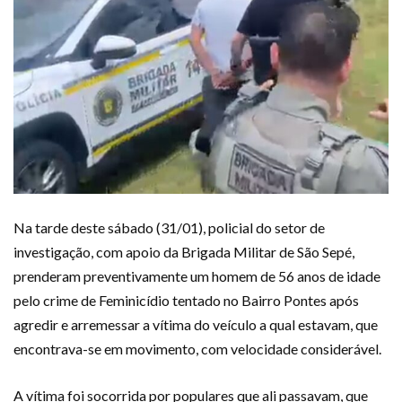
Na tarde deste sábado (31/01), policial do setor de
investigação, com apoio da Brigada Militar de São Sepé,
prenderam preventivamente um homem de 56 anos de idade
pelo crime de Feminicídio tentado no Bairro Pontes após
agredir e arremessar a vítima do veículo a qual estavam, que
encontrava-se em movimento, com velocidade considerável.
A vítima foi socorrida por populares que ali passavam, que