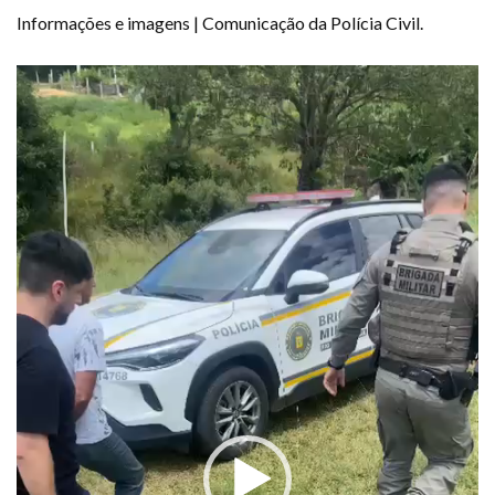
Informações e imagens | Comunicação da Polícia Civil.
Tocador
de
vídeo