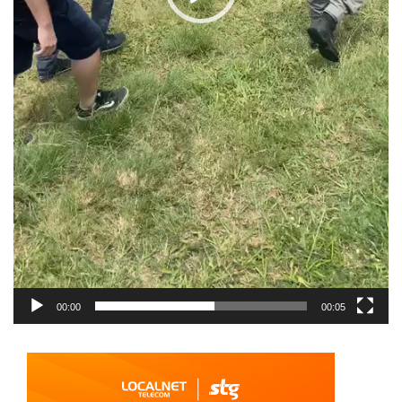
00:00
00:05