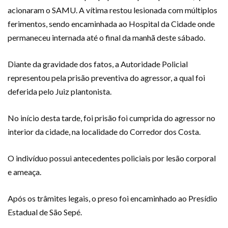
acionaram o SAMU. A vítima restou lesionada com múltiplos
ferimentos, sendo encaminhada ao Hospital da Cidade onde
permaneceu internada até o final da manhã deste sábado.
Diante da gravidade dos fatos, a Autoridade Policial
representou pela prisão preventiva do agressor, a qual foi
deferida pelo Juiz plantonista.
No início desta tarde, foi prisão foi cumprida do agressor no
interior da cidade, na localidade do Corredor dos Costa.
O indivíduo possui antecedentes policiais por lesão corporal
e ameaça.
Após os trâmites legais, o preso foi encaminhado ao Presídio
Estadual de São Sepé.