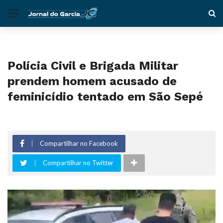
Polícia Civil e Brigada Militar
prendem homem acusado de
feminicídio tentado em São Sepé
Compartilhar no Facebook
Compartilhar no Twitter