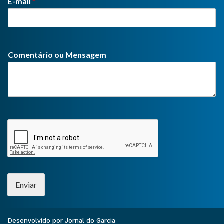
E-mail
*
Comentário ou Mensagem
Enviar
Desenvolvido por Jornal do Garcia