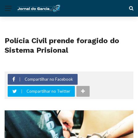
Polícia Civil prende foragido do
Sistema Prisional
Compartilhar no Facebook
Compartilhar no Twitter