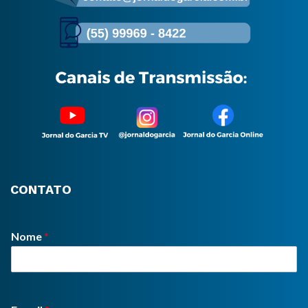
CONTATO
Nome
*