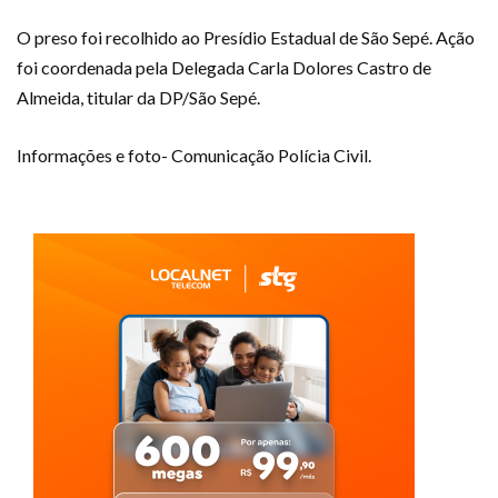
O preso foi recolhido ao Presídio Estadual de São Sepé. Ação
foi coordenada pela Delegada Carla Dolores Castro de
Almeida, titular da DP/São Sepé.
Informações e foto- Comunicação Polícia Civil.