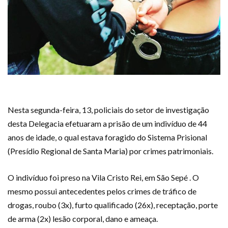
Nesta segunda-feira, 13, policiais do setor de investigação
desta Delegacia efetuaram a prisão de um indivíduo de 44
anos de idade, o qual estava foragido do Sistema Prisional
(Presídio Regional de Santa Maria) por crimes patrimoniais.
O indivíduo foi preso na Vila Cristo Rei, em São Sepé . O
mesmo possui antecedentes pelos crimes de tráfico de
drogas, roubo (3x), furto qualificado (26x), receptação, porte
de arma (2x) lesão corporal, dano e ameaça.