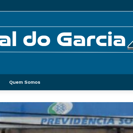
Quem Somos