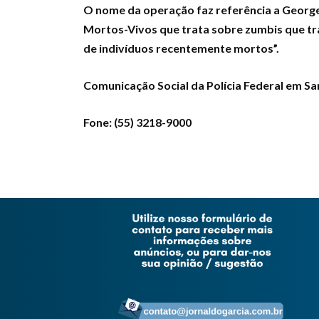
O nome da operação faz referência a George
Mortos-Vivos que trata sobre zumbis que tr
de indivíduos recentemente mortos”.
Comunicação Social da Polícia Federal em Sa
Fone: (55) 3218-9000