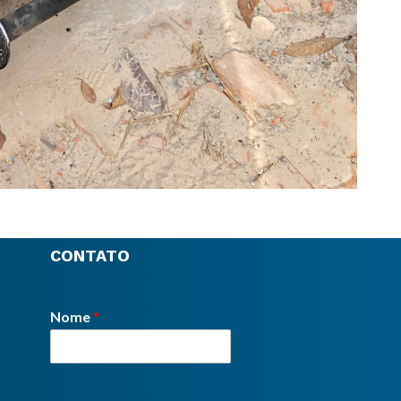
CONTATO
Nome
*