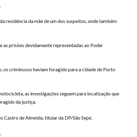
.
 da residência da mãe de um dos suspeitos, onde também
e as prisões devidamente representadas ao Poder
, os criminosos haviam foragido para a cidade de Porto
motocicleta, as investigações seguem para localização que
ragido da justiça.
 Castro de Almeida, titular da DP/São Sepé.
.