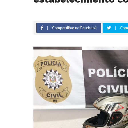
Compartilhar no Facebook
Comp