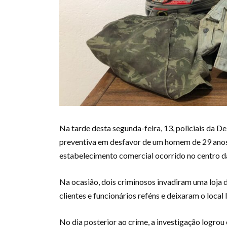
Na tarde desta segunda-feira, 13, policiais da 
preventiva em desfavor de um homem de 29 anos
estabelecimento comercial ocorrido no centro 
Na ocasião, dois criminosos invadiram uma loja 
clientes e funcionários reféns e deixaram o local
No dia posterior ao crime, a investigação logrou 