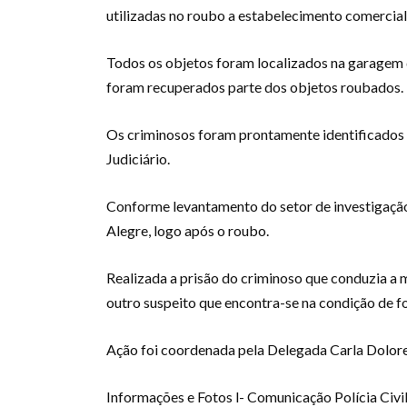
utilizadas no roubo a estabelecimento comercial
Todos os objetos foram localizados na garagem
foram recuperados parte dos objetos roubados.
Os criminosos foram prontamente identificados 
Judiciário.
Conforme levantamento do setor de investigação
Alegre, logo após o roubo.
Realizada a prisão do criminoso que conduzia a 
outro suspeito que encontra-se na condição de fo
Ação foi coordenada pela Delegada Carla Dolores
Informações e Fotos l- Comunicação Polícia Civil