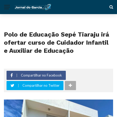
Polo de Educação Sepé Tiaraju irá
ofertar curso de Cuidador Infantil
e Auxiliar de Educação
Compartilhar no Facebook
Compartilhar no Twitter