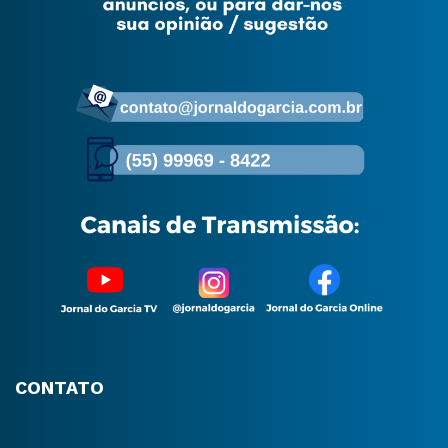
CONTATO