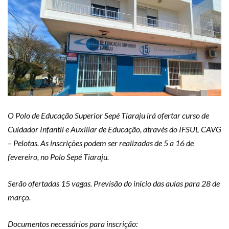
O Polo de Educação Superior Sepé Tiaraju irá ofertar curso de
Cuidador Infantil e Auxiliar de Educação, através do IFSUL CAVG
– Pelotas. As inscrições podem ser realizadas de 5 a 16 de
fevereiro, no Polo Sepé Tiaraju.
Serão ofertadas 15 vagas. Previsão do início das aulas para 28 de
março.
Documentos necessários para inscrição: