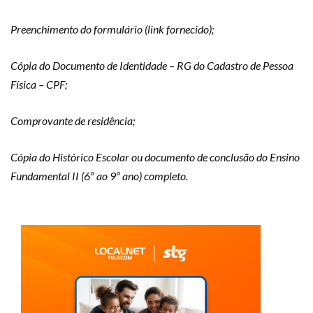
Preenchimento do formulário (link fornecido);
Cópia do Documento de Identidade – RG do Cadastro de Pessoa
Física – CPF;
Comprovante de residência;
Cópia do Histórico Escolar ou documento de conclusão do Ensino
Fundamental II (6º ao 9º ano) completo.