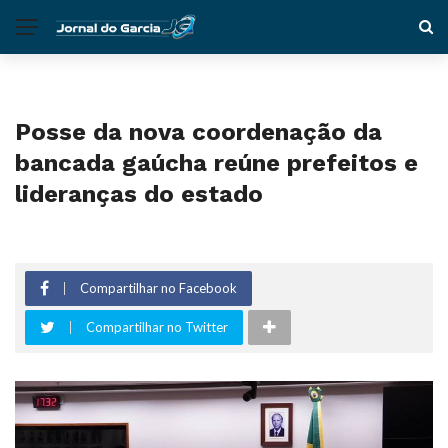
Posse da nova coordenação da
bancada gaúcha reúne prefeitos e
lideranças do estado
Compartilhar no Facebook
Compartilhar no Twitter