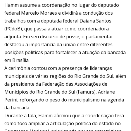
Hamm assume a coordenação no lugar do deputado
federal Marcelo Moraes e dividirá a condução dos
trabalhos com a deputada federal Daiana Santos
(PCdoB), que passa a atuar como coordenadora
adjunta. Em seu discurso de posse, o parlamentar
destacou a importância da união entre diferentes
posições políticas para fortalecer a atuação da bancada
em Brasília.
A cerimônia contou com a presença de lideranças
municipais de várias regiões do Rio Grande do Sul, além
da presidente da Federação das Associações de
Municípios do Rio Grande do Sul (Famurs), Adriane
Perini, reforçando o peso do municipalismo na agenda
da bancada.
Durante a fala, Hamm afirmou que a coordenação terá
como foco ampliar a articulação política do estado no