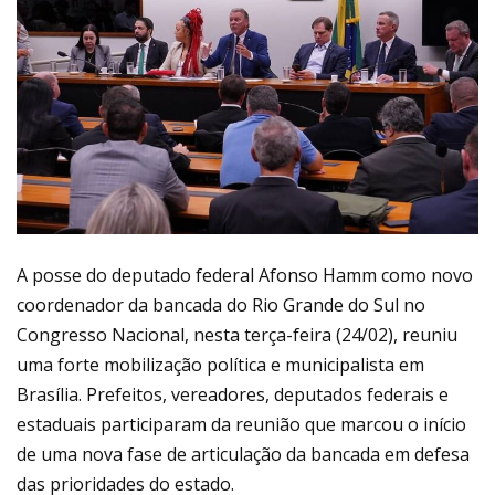
A posse do deputado federal Afonso Hamm como novo
coordenador da bancada do Rio Grande do Sul no
Congresso Nacional, nesta terça-feira (24/02), reuniu
uma forte mobilização política e municipalista em
Brasília. Prefeitos, vereadores, deputados federais e
estaduais participaram da reunião que marcou o início
de uma nova fase de articulação da bancada em defesa
das prioridades do estado.