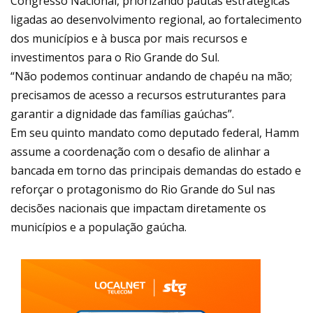
Congresso Nacional, priorizando pautas estratégicas
ligadas ao desenvolvimento regional, ao fortalecimento
dos municípios e à busca por mais recursos e
investimentos para o Rio Grande do Sul.
“Não podemos continuar andando de chapéu na mão;
precisamos de acesso a recursos estruturantes para
garantir a dignidade das famílias gaúchas”.
Em seu quinto mandato como deputado federal, Hamm
assume a coordenação com o desafio de alinhar a
bancada em torno das principais demandas do estado e
reforçar o protagonismo do Rio Grande do Sul nas
decisões nacionais que impactam diretamente os
municípios e a população gaúcha.