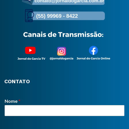
CONTATO
Nome
*