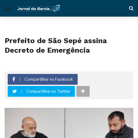
Prefeito de São Sepé assina
Decreto de Emergência
Compartilhar no Facebook
Compartilhar no Twitter