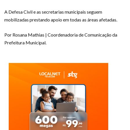
A Defesa Civil e as secretarias municipais seguem
mobilizadas prestando apoio em todas as áreas afetadas.
Por Rosana Mathias | Coordenadoria de Comunicação da
Prefeitura Municipal.