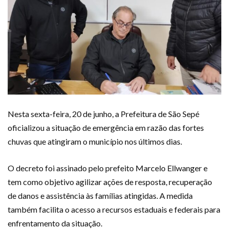
Nesta sexta-feira, 20 de junho, a Prefeitura de São Sepé
oficializou a situação de emergência em razão das fortes
chuvas que atingiram o município nos últimos dias.
O decreto foi assinado pelo prefeito Marcelo Ellwanger e
tem como objetivo agilizar ações de resposta, recuperação
de danos e assistência às famílias atingidas. A medida
também facilita o acesso a recursos estaduais e federais para
enfrentamento da situação.