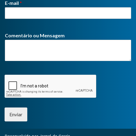
E-mail
*
Comentário ou Mensagem
Enviar