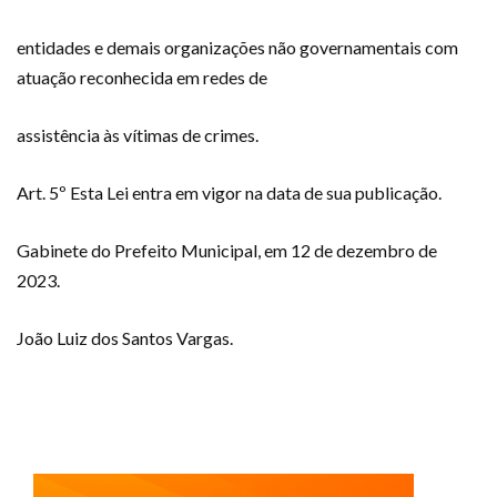
entidades e demais organizações não governamentais com
atuação reconhecida em redes de
assistência às vítimas de crimes.
Art. 5º Esta Lei entra em vigor na data de sua publicação.
Gabinete do Prefeito Municipal, em 12 de dezembro de
2023.
João Luiz dos Santos Vargas.