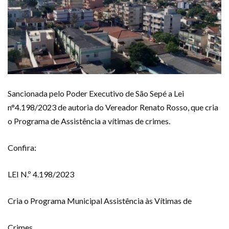
Sancionada pelo Poder Executivo de São Sepé a Lei
n°4.198/2023 de autoria do Vereador Renato Rosso, que cria
o Programa de Assistência a vítimas de crimes.
Confira:
LEI N.º 4.198/2023
Cria o Programa Municipal Assistência às Vítimas de
Crimes.