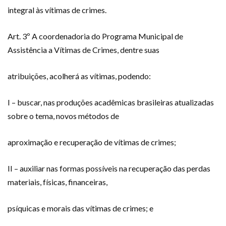
integral às vítimas de crimes.
Art. 3º A coordenadoria do Programa Municipal de
Assistência a Vítimas de Crimes, dentre suas
atribuições, acolherá as vítimas, podendo:
I – buscar, nas produções acadêmicas brasileiras atualizadas
sobre o tema, novos métodos de
aproximação e recuperação de vítimas de crimes;
II – auxiliar nas formas possíveis na recuperação das perdas
materiais, físicas, financeiras,
psíquicas e morais das vítimas de crimes; e