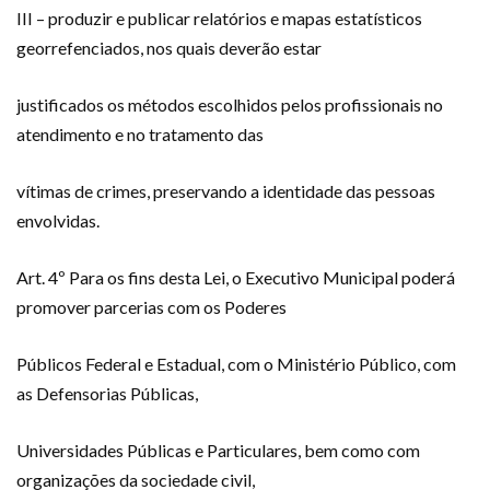
III – produzir e publicar relatórios e mapas estatísticos
georrefenciados, nos quais deverão estar
justificados os métodos escolhidos pelos profissionais no
atendimento e no tratamento das
vítimas de crimes, preservando a identidade das pessoas
envolvidas.
Art. 4º Para os fins desta Lei, o Executivo Municipal poderá
promover parcerias com os Poderes
Públicos Federal e Estadual, com o Ministério Público, com
as Defensorias Públicas,
Universidades Públicas e Particulares, bem como com
organizações da sociedade civil,