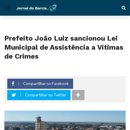
Prefeito João Luiz sancionou Lei
Municipal de Assistência a Vítimas
de Crimes
Compartilhar no Facebook
Compartilhar no Twitter