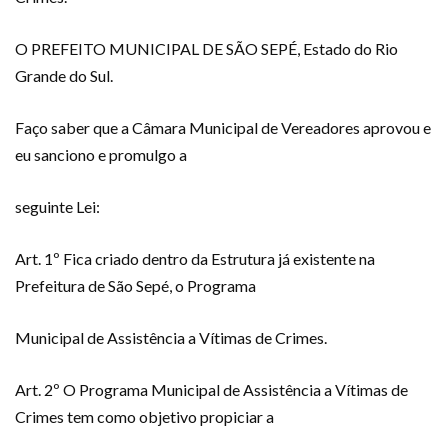
O PREFEITO MUNICIPAL DE SÃO SEPÉ, Estado do Rio
Grande do Sul.
Faço saber que a Câmara Municipal de Vereadores aprovou e
eu sanciono e promulgo a
seguinte Lei:
Art. 1º Fica criado dentro da Estrutura já existente na
Prefeitura de São Sepé, o Programa
Municipal de Assistência a Vítimas de Crimes.
Art. 2º O Programa Municipal de Assistência a Vítimas de
Crimes tem como objetivo propiciar a