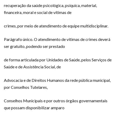
recuperação da saúde psicológica, psíquica, material,
financeira, moral e social de vítimas de
crimes, por meio de atendimento de equipe multidisciplinar.
Parágrafo único. O atendimento de vítimas de crimes deverá
ser gratuito, podendo ser prestado
de forma articulada por Unidades de Saúde, pelos Serviços de
Saúde e de Assistência Social, de
Advocacia e de Direitos Humanos da rede pública municipal,
por Conselhos Tutelares,
Conselhos Municipais e por outros órgãos governamentais
que possam disponibilizar amparo