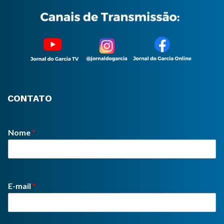
CONTATO
Nome
*
E-mail
*