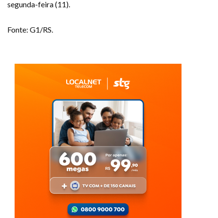
segunda-feira (11).
Fonte: G1/RS.