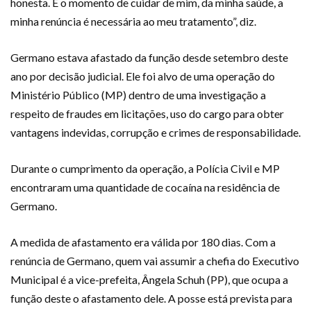
honesta. É o momento de cuidar de mim, da minha saúde, a
minha renúncia é necessária ao meu tratamento”, diz.
Germano estava afastado da função desde setembro deste
ano por decisão judicial. Ele foi alvo de uma operação do
Ministério Público (MP) dentro de uma investigação a
respeito de fraudes em licitações, uso do cargo para obter
vantagens indevidas, corrupção e crimes de responsabilidade.
Durante o cumprimento da operação, a Polícia Civil e MP
encontraram uma quantidade de cocaína na residência de
Germano.
A medida de afastamento era válida por 180 dias. Com a
renúncia de Germano, quem vai assumir a chefia do Executivo
Municipal é a vice-prefeita, Ângela Schuh (PP), que ocupa a
função deste o afastamento dele. A posse está prevista para