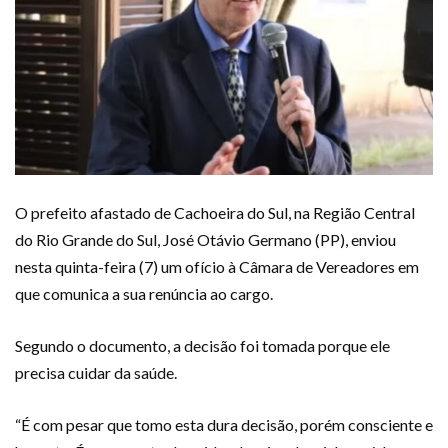
O prefeito afastado de Cachoeira do Sul, na Região Central
do Rio Grande do Sul, José Otávio Germano (PP), enviou
nesta quinta-feira (7) um ofício à Câmara de Vereadores em
que comunica a sua renúncia ao cargo.
Segundo o documento, a decisão foi tomada porque ele
precisa cuidar da saúde.
“É com pesar que tomo esta dura decisão, porém consciente e