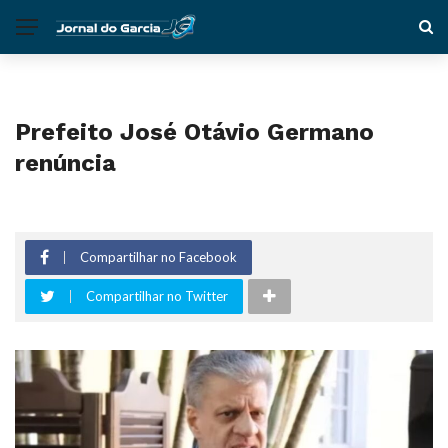
Prefeito José Otávio Germano
renúncia
Compartilhar no Facebook
Compartilhar no Twitter