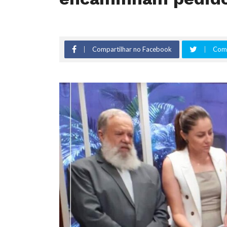
Compartilhar no Facebook
Comp