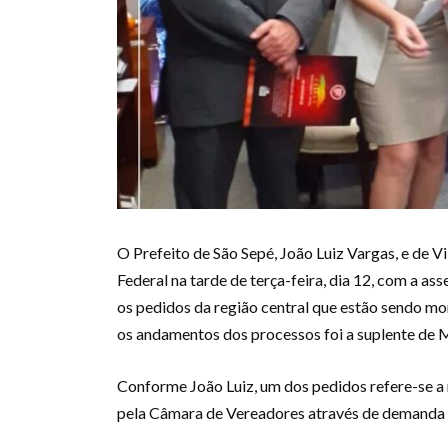
O Prefeito de São Sepé, João Luiz Vargas, e de V
Federal na tarde de terça-feira, dia 12, com a a
os pedidos da região central que estão sendo m
os andamentos dos processos foi a suplente de M
Conforme João Luiz, um dos pedidos refere-se a 
pela Câmara de Vereadores através de demanda 