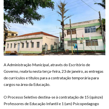
A Administração Municipal, através do Escritório de
Governo, reabriu nesta terça-feira, 23 de janeiro, as entregas
de currículos e títulos para a contratação temporária para
cargos na área da Educação.
O Processo Seletivo destina-se à contratação de 15 (quinze)
Professores de Educação Infantil e 1 (um) Psicopedagogo