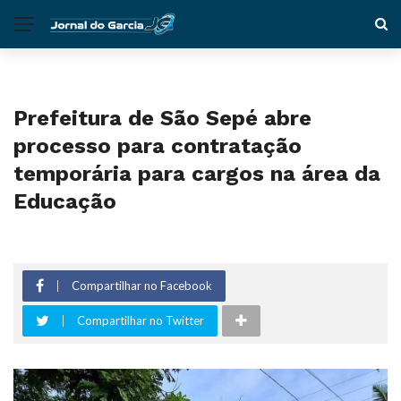
Prefeitura de São Sepé abre
processo para contratação
temporária para cargos na área da
Educação
Compartilhar no Facebook
Compartilhar no Twitter