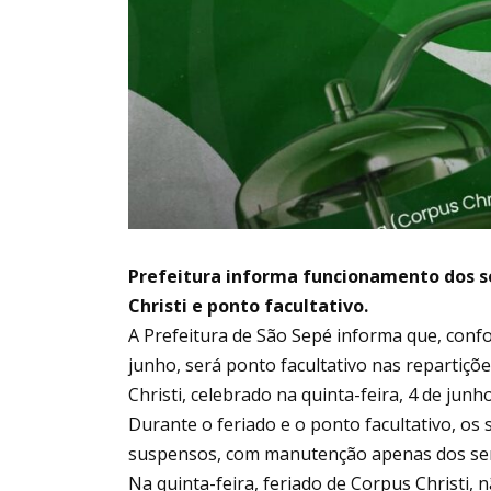
Prefeitura informa funcionamento dos se
Christi e ponto facultativo.
A Prefeitura de São Sepé informa que, confo
junho, será ponto facultativo nas repartiçõ
Christi, celebrado na quinta-feira, 4 de junho
Durante o feriado e o ponto facultativo, os 
suspensos, com manutenção apenas dos serv
Na quinta-feira, feriado de Corpus Christi, n