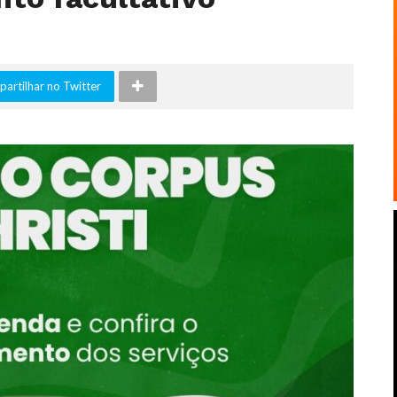
artilhar no Twitter