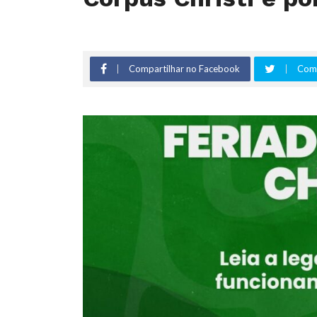
Compartilhar no Facebook
Comp