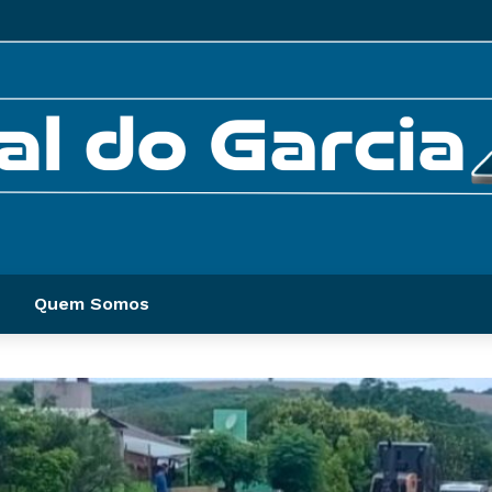
Quem Somos