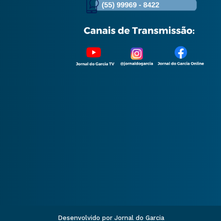
Desenvolvido por Jornal do Garcia