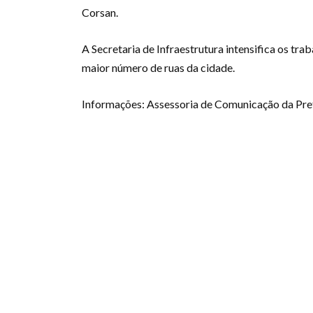
Corsan.
A Secretaria de Infraestrutura intensifica os tra
maior número de ruas da cidade.
Informações: Assessoria de Comunicação da Prefe