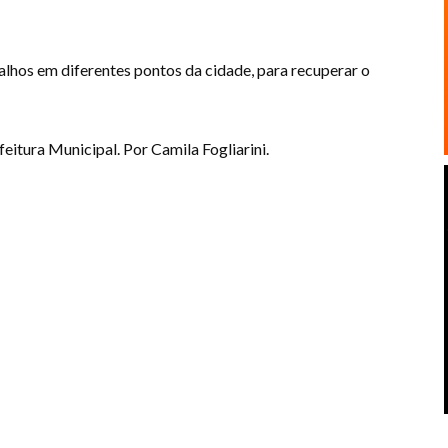
balhos em diferentes pontos da cidade, para recuperar o
itura Municipal. Por Camila Fogliarini.