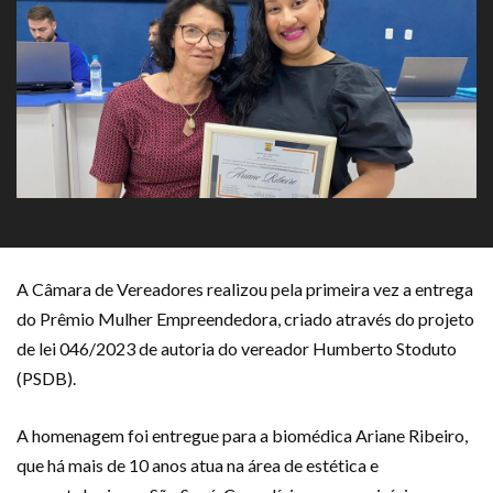
A Câmara de Vereadores realizou pela primeira vez a entrega
do Prêmio Mulher Empreendedora, criado através do projeto
de lei 046/2023 de autoria do vereador Humberto Stoduto
(PSDB).
A homenagem foi entregue para a biomédica Ariane Ribeiro,
que há mais de 10 anos atua na área de estética e