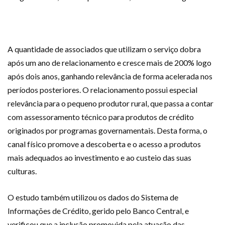
A quantidade de associados que utilizam o serviço dobra
após um ano de relacionamento e cresce mais de 200% logo
após dois anos, ganhando relevância de forma acelerada nos
períodos posteriores. O relacionamento possui especial
relevância para o pequeno produtor rural, que passa a contar
com assessoramento técnico para produtos de crédito
originados por programas governamentais. Desta forma, o
canal físico promove a descoberta e o acesso a produtos
mais adequados ao investimento e ao custeio das suas
culturas.
O estudo também utilizou os dados do Sistema de
Informações de Crédito, gerido pelo Banco Central, e
verificou que a inclusão promovida pela atuação das