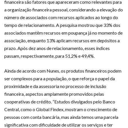
financeira são fatores que apareceram como relevantes para
a organização financeira pessoal, considerando a elevação do
número de associados com recursos aplicados ao longo do
tempo de relacionamento. A pesquisa mostrou que 33% dos
associados mantêm recursos em poupança já no momento de
associação, enquanto 13% aplicam recursos em depósitos a
prazo. Após dez anos de relacionamento, esses índices
passam, respectivamente, para 51,2% e 49,4%.
Ainda de acordo com Nunes, os produtos financeiros podem
ser complexos para a população, o que reforça o papel da
proximidade e da assessoria no processo de inclusão
financeira, aspectos amplamente promovidos pelas
cooperativas de crédito. “Estudos divulgados pelo Banco
Central, como o Global Findex, mostram o crescimento de
pessoas com conta bancária, mas ainda temos uma parcela
significativa com dificuldade de utilizar os serviços e ter