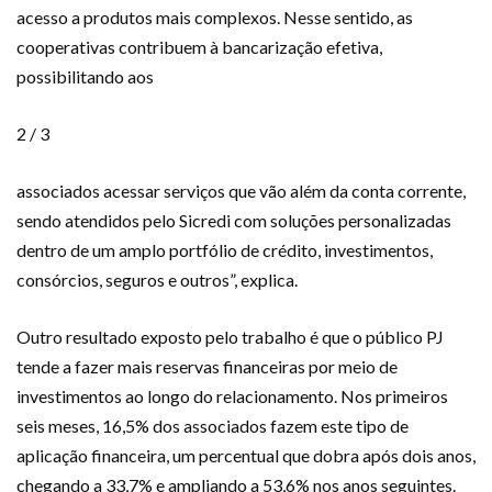
acesso a produtos mais complexos. Nesse sentido, as
cooperativas contribuem à bancarização efetiva,
possibilitando aos
2 / 3
associados acessar serviços que vão além da conta corrente,
sendo atendidos pelo Sicredi com soluções personalizadas
dentro de um amplo portfólio de crédito, investimentos,
consórcios, seguros e outros”, explica.
Outro resultado exposto pelo trabalho é que o público PJ
tende a fazer mais reservas financeiras por meio de
investimentos ao longo do relacionamento. Nos primeiros
seis meses, 16,5% dos associados fazem este tipo de
aplicação financeira, um percentual que dobra após dois anos,
chegando a 33,7% e ampliando a 53,6% nos anos seguintes.