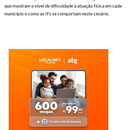
que mostram o nível de dificuldade à atuação física em cada
município e como as IFs se comportam neste cenário.