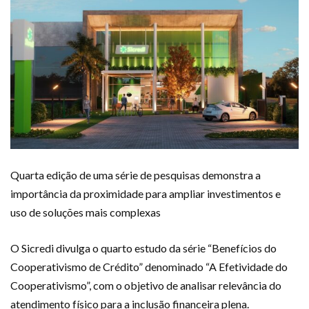
Quarta edição de uma série de pesquisas demonstra a
importância da proximidade para ampliar investimentos e
uso de soluções mais complexas
O Sicredi divulga o quarto estudo da série “Benefícios do
Cooperativismo de Crédito” denominado “A Efetividade do
Cooperativismo”, com o objetivo de analisar relevância do
atendimento físico para a inclusão financeira plena.