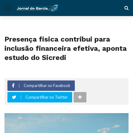
Presença física contribui para
inclusão financeira efetiva, aponta
estudo do Sicredi
Compartilhar no Facebook
Compartilhar no Twitter