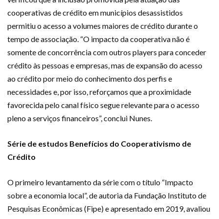
cooperativas de crédito em municípios desassistidos
permitiu o acesso a volumes maiores de crédito durante o
tempo de associação. “O impacto da cooperativa não é
somente de concorrência com outros players para conceder
crédito às pessoas e empresas, mas de expansão do acesso
ao crédito por meio do conhecimento dos perfis e
necessidades e, por isso, reforçamos que a proximidade
favorecida pelo canal físico segue relevante para o acesso
pleno a serviços financeiros”, conclui Nunes.
Série de estudos Benefícios do Cooperativismo de
Crédito
O primeiro levantamento da série com o título “Impacto
sobre a economia local”, de autoria da Fundação Instituto de
Pesquisas Econômicas (Fipe) e apresentado em 2019, avaliou