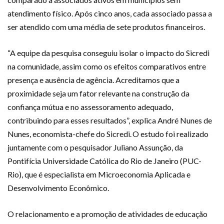
atendimento físico. Após cinco anos, cada associado passa a
ser atendido com uma média de sete produtos financeiros.
“A equipe da pesquisa conseguiu isolar o impacto do Sicredi
na comunidade, assim como os efeitos comparativos entre
presença e ausência de agência. Acreditamos que a
proximidade seja um fator relevante na construção da
confiança mútua e no assessoramento adequado,
contribuindo para esses resultados”, explica André Nunes de
Nunes, economista-chefe do Sicredi. O estudo foi realizado
juntamente com o pesquisador Juliano Assunção, da
Pontifícia Universidade Católica do Rio de Janeiro (PUC-
Rio), que é especialista em Microeconomia Aplicada e
Desenvolvimento Econômico.
O relacionamento e a promoção de atividades de educação