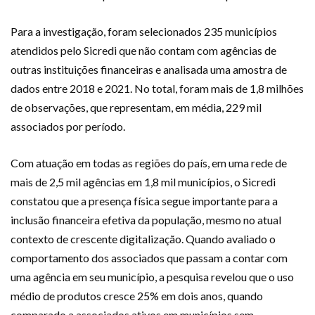
Para a investigação, foram selecionados 235 municípios
atendidos pelo Sicredi que não contam com agências de
outras instituições financeiras e analisada uma amostra de
dados entre 2018 e 2021. No total, foram mais de 1,8 milhões
de observações, que representam, em média, 229 mil
associados por período.
Com atuação em todas as regiões do país, em uma rede de
mais de 2,5 mil agências em 1,8 mil municípios, o Sicredi
constatou que a presença física segue importante para a
inclusão financeira efetiva da população, mesmo no atual
contexto de crescente digitalização. Quando avaliado o
comportamento dos associados que passam a contar com
uma agência em seu município, a pesquisa revelou que o uso
médio de produtos cresce 25% em dois anos, quando
comparado a associados ativos em municípios sem