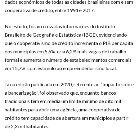
dados econômicos de todas as cidades brasileiras com e sem
cooperativa de crédito, entre 1994 e 2017.
No estudo, foram cruzadas informações do Instituto
Brasileiro de Geografia e Estatística (IBGE), evidenciando
que o cooperativismo de crédito incrementa o PIB per capita
dos municípios em 5,6%, cria 6,2% mais vagas de trabalho
formal e aumenta o número de estabelecimentos comerciais
em 15,7%, com estímulo ao empreendedorismo local.
Já na edição publicada em 2020, referente ao “Impacto sobre
a bancarização”, foi observado que, enquanto bancos
tradicionais têm em média um limite mínimo de oito mil
habitantes para abrir uma agência, uma cooperativa de
crédito tem capacidade de abertura em municípios a partir
de 2,3 mil habitantes.