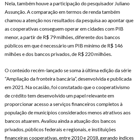
Nela, também houve a participação do pesquisador Juliano
Assunção. A comparação em termos de renda também
chamou a atenção nos resultados da pesquisa ao apontar que
as cooperativas conseguem operar em cidades com PIB
menor, a partir de R$ 79 milhões, diferente dos bancos
públicos em que é necessário um PIB mínimo de R$ 146
milhões e dos bancos privados, de R$ 220 milhões.
O conteúdo recém-lançado se soma à última edição da série
“Ampliação da fronteira bancária”, desenvolvida e publicada
em 2021. Na ocasião, foi constatado que o cooperativismo
de crédito tem desenvolvido um papel relevante em
proporcionar acesso a serviços financeiros completos à
população de municípios considerados menos atrativos aos
bancos atuarem. Avaliou ainda a atuação dos bancos
privados, públicos federais e regionais, e instituições
financeiras cooperativas, entre 2010 e 2018, gerando índices