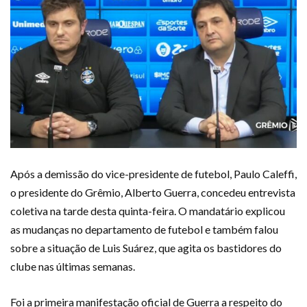
Após a demissão do vice-presidente de futebol, Paulo Caleffi,
o presidente do Grêmio, Alberto Guerra, concedeu entrevista
coletiva na tarde desta quinta-feira. O mandatário explicou
as mudanças no departamento de futebol e também falou
sobre a situação de Luis Suárez, que agita os bastidores do
clube nas últimas semanas.
Foi a primeira manifestação oficial de Guerra a respeito do