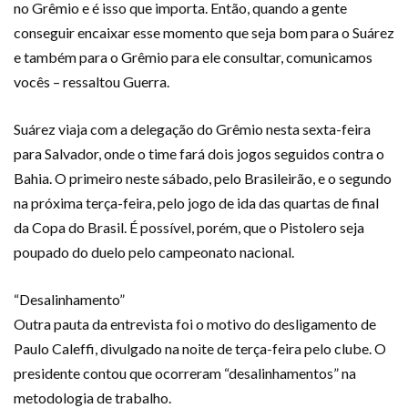
no Grêmio e é isso que importa. Então, quando a gente
conseguir encaixar esse momento que seja bom para o Suárez
e também para o Grêmio para ele consultar, comunicamos
vocês – ressaltou Guerra.
Suárez viaja com a delegação do Grêmio nesta sexta-feira
para Salvador, onde o time fará dois jogos seguidos contra o
Bahia. O primeiro neste sábado, pelo Brasileirão, e o segundo
na próxima terça-feira, pelo jogo de ida das quartas de final
da Copa do Brasil. É possível, porém, que o Pistolero seja
poupado do duelo pelo campeonato nacional.
“Desalinhamento”
Outra pauta da entrevista foi o motivo do desligamento de
Paulo Caleffi, divulgado na noite de terça-feira pelo clube. O
presidente contou que ocorreram “desalinhamentos” na
metodologia de trabalho.