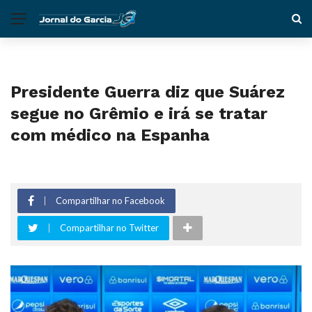
Presidente Guerra diz que Suárez
segue no Grêmio e irá se tratar
com médico na Espanha
Compartilhar no Facebook
Compartilhar no Twitter