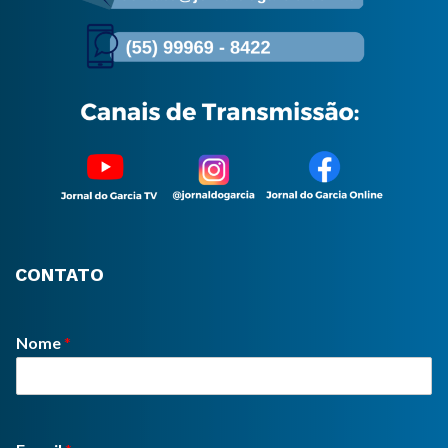
CONTATO
Nome
*