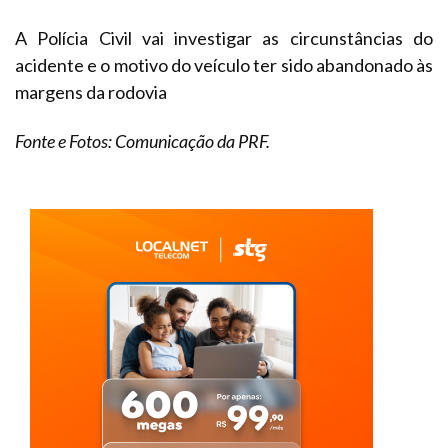
A Polícia Civil vai investigar as circunstâncias do
acidente e o motivo do veículo ter sido abandonado às
margens da rodovia
Fonte e Fotos: Comunicação da PRF.