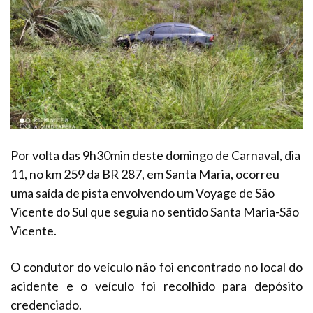
Por volta das 9h30min deste domingo de Carnaval, dia
11, no km 259 da BR 287, em Santa Maria, ocorreu
uma saída de pista envolvendo um Voyage de São
Vicente do Sul que seguia no sentido Santa Maria-São
Vicente.
O condutor do veículo não foi encontrado no local do
acidente e o veículo foi recolhido para depósito
credenciado.