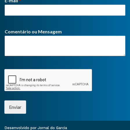
E-mail
*
Comentário ou Mensagem
Enviar
Desenvolvido por Jornal do Garcia