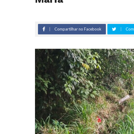
Compartilhar no Facebook
Comp