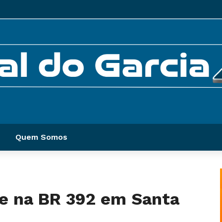
Quem Somos
e na BR 392 em Santa