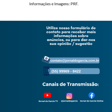
Informações e Imagens: PRF.