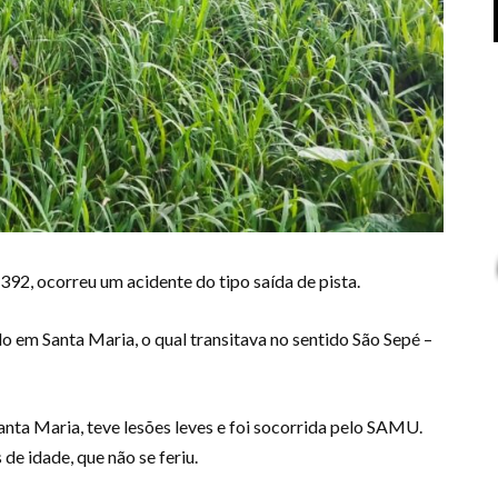
92, ocorreu um acidente do tipo saída de pista.
 em Santa Maria, o qual transitava no sentido São Sepé –
anta Maria, teve lesões leves e foi socorrida pelo SAMU.
de idade, que não se feriu.