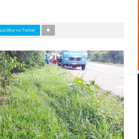
artilhar no Twitter