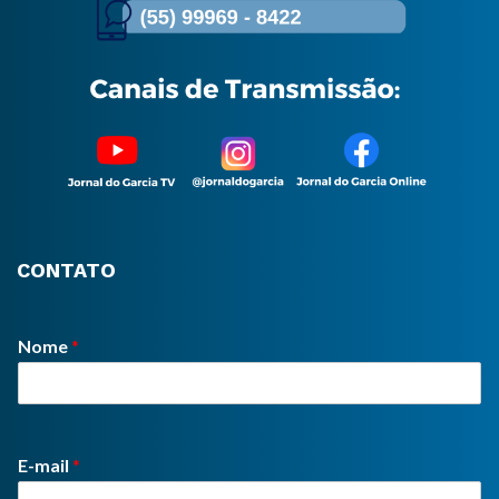
CONTATO
Nome
*
E-mail
*