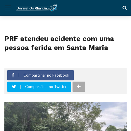
PRF atendeu acidente com uma
pessoa ferida em Santa Maria
Compartilhar no Facebook
Compartilhar no Twitter