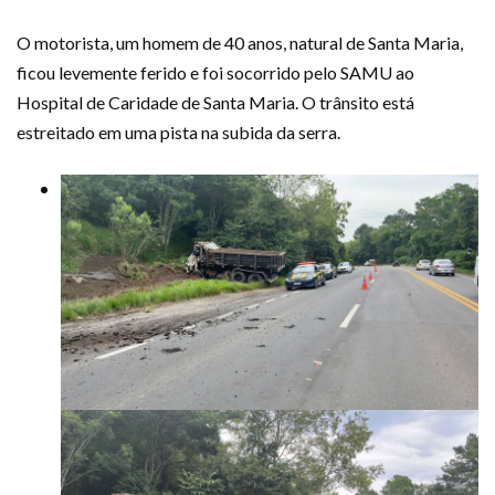
O motorista, um homem de 40 anos, natural de Santa Maria,
ficou levemente ferido e foi socorrido pelo SAMU ao
Hospital de Caridade de Santa Maria. O trânsito está
estreitado em uma pista na subida da serra.