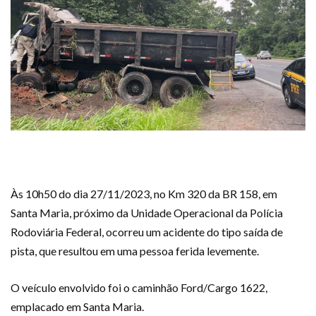
Às 10h50 do dia 27/11/2023, no Km 320 da BR 158, em
Santa Maria, próximo da Unidade Operacional da Polícia
Rodoviária Federal, ocorreu um acidente do tipo saída de
pista, que resultou em uma pessoa ferida levemente.
O veículo envolvido foi o caminhão Ford/Cargo 1622,
emplacado em Santa Maria.