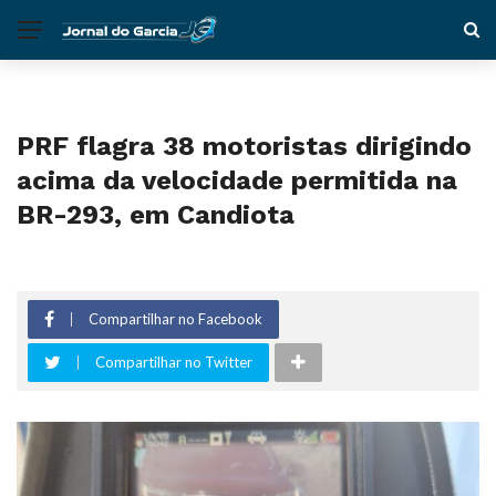
PRF flagra 38 motoristas dirigindo
acima da velocidade permitida na
BR-293, em Candiota
Compartilhar no Facebook
Compartilhar no Twitter