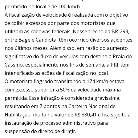
permitido no local é de 100 km/h.
A fiscalização de velocidade é realizada com o objetivo
de coibir excessos por parte dos motoristas que
utilizam as rodovias federais. Nesse trecho da BR-293,
entre Bagé e Candiota, têm ocorrido diversos acidentes
nos últimos meses. Além disso, em razão do aumento
significativo do fluxo de veículos com destino à Praia do
Cassino, especialmente nos fins de semana, a PRF tem
intensificado as ações de fiscalização no local.
O motorista flagrado transitando a 174 km/h estava
com excesso superior a 50% da velocidade máxima
permitida. Essa infração é considerada gravíssima,
resultando em 7 pontos na Carteira Nacional de
Habilitação, multa no valor de R$ 880,41 e fica sujeito à
instauração de processo administrativo para
suspensão do direito de dirigir.