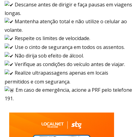
Descanse antes de dirigir e faça pausas em viagens
longas.
Mantenha atenção total e não utilize o celular ao
volante.
Respeite os limites de velocidade.
Use o cinto de segurança em todos os assentos.
Não dirija sob efeito de álcool.
Verifique as condições do veículo antes de viajar.
Realize ultrapassagens apenas em locais
permitidos e com segurança.
Em caso de emergência, acione a PRF pelo telefone
191.