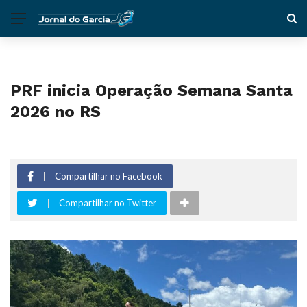
PRF inicia Operação Semana Santa
2026 no RS
Compartilhar no Facebook
Compartilhar no Twitter