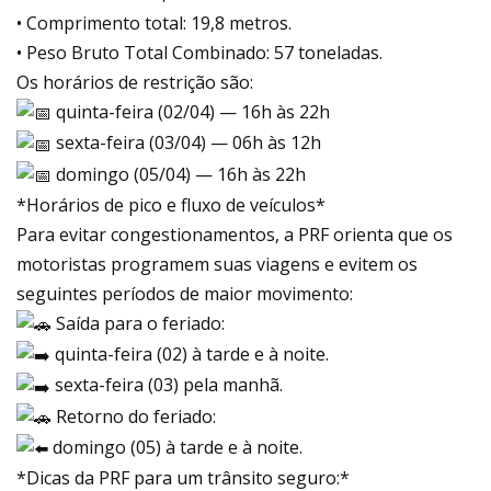
• Comprimento total: 19,8 metros.
• Peso Bruto Total Combinado: 57 toneladas.
Os horários de restrição são:
quinta-feira (02/04) — 16h às 22h
sexta-feira (03/04) — 06h às 12h
domingo (05/04) — 16h às 22h
*Horários de pico e fluxo de veículos*
Para evitar congestionamentos, a PRF orienta que os
motoristas programem suas viagens e evitem os
seguintes períodos de maior movimento:
Saída para o feriado:
quinta-feira (02) à tarde e à noite.
sexta-feira (03) pela manhã.
Retorno do feriado:
domingo (05) à tarde e à noite.
*Dicas da PRF para um trânsito seguro:*