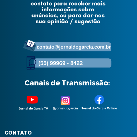
CONTATO