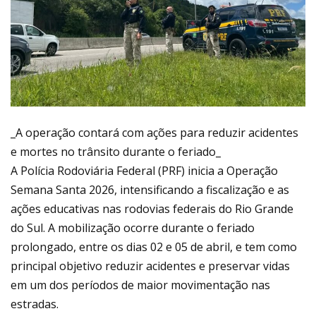
_A operação contará com ações para reduzir acidentes
e mortes no trânsito durante o feriado_
A Polícia Rodoviária Federal (PRF) inicia a Operação
Semana Santa 2026, intensificando a fiscalização e as
ações educativas nas rodovias federais do Rio Grande
do Sul. A mobilização ocorre durante o feriado
prolongado, entre os dias 02 e 05 de abril, e tem como
principal objetivo reduzir acidentes e preservar vidas
em um dos períodos de maior movimentação nas
estradas.