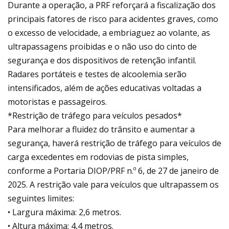
Durante a operação, a PRF reforçará a fiscalização dos
principais fatores de risco para acidentes graves, como
o excesso de velocidade, a embriaguez ao volante, as
ultrapassagens proibidas e o não uso do cinto de
segurança e dos dispositivos de retenção infantil.
Radares portáteis e testes de alcoolemia serão
intensificados, além de ações educativas voltadas a
motoristas e passageiros.
*Restrição de tráfego para veículos pesados*
Para melhorar a fluidez do trânsito e aumentar a
segurança, haverá restrição de tráfego para veículos de
carga excedentes em rodovias de pista simples,
conforme a Portaria DIOP/PRF n.º 6, de 27 de janeiro de
2025. A restrição vale para veículos que ultrapassem os
seguintes limites:
• Largura máxima: 2,6 metros.
• Altura máxima: 4,4 metros.