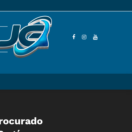
procurado