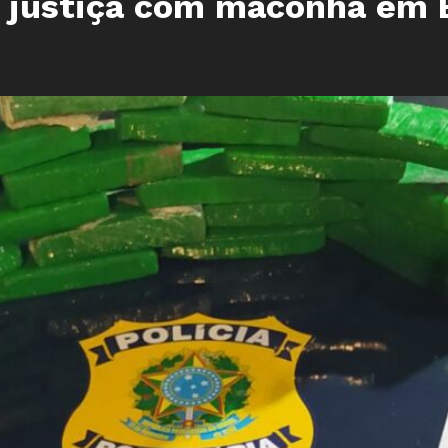
a justiça com maconha em 