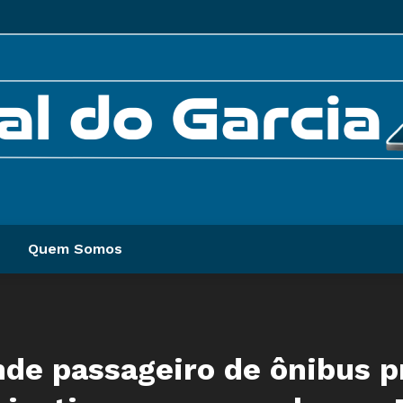
Quem Somos
de passageiro de ônibus 