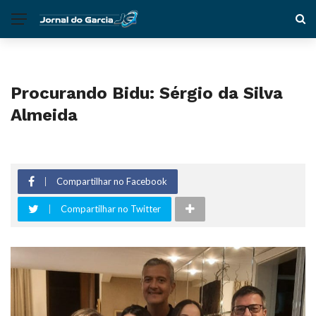
Procurando Bidu: Sérgio da Silva
Almeida
Compartilhar no Facebook
Compartilhar no Twitter