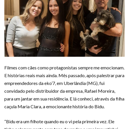
Filmes com cães como protagonistas sempre me emocionam.
E histórias reais mais ainda. Mês passado, após palestrar para
empreendedores da eko’7, em Uberlândia (MG), fui
convidado pelo distribuidor da empresa, Rafael Moreira,
para um jantar em sua residência. E lá conheci, através da filha
caçula Maria Clara, a emocionante história do Bidu.
“Bidu era um filhote quando eu o vi pela primeira vez. Ele