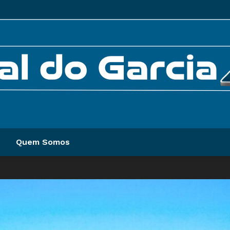
Quem Somos