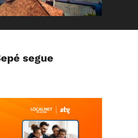
Sepé segue