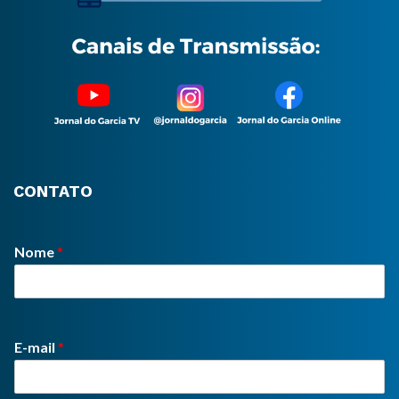
CONTATO
Nome
*
E-mail
*