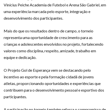
Vinícius Peiche Academia de Futebol e Arena São Gabriel, em
uma experiência marcada pelo esporte, integração e
desenvolvimento dos participantes.
Mais do que os resultados dentro de campo, o torneio
representa uma oportunidade de crescimento para as
crianças e adolescentes envolvidos no projeto, fortalecendo
valores como disciplina, respeito, amizade, trabalho em
equipe e dedicação.
O Projeto Gol de Esperança vem se destacando pelo
incentivo ao esporte e pela formação cidadã de jovens
atletas, proporcionando oportunidades e experiências que
contribuem para o desenvolvimento pessoal e esportivo dos
participantes.
A participação no torneio também reforça o compromisso de