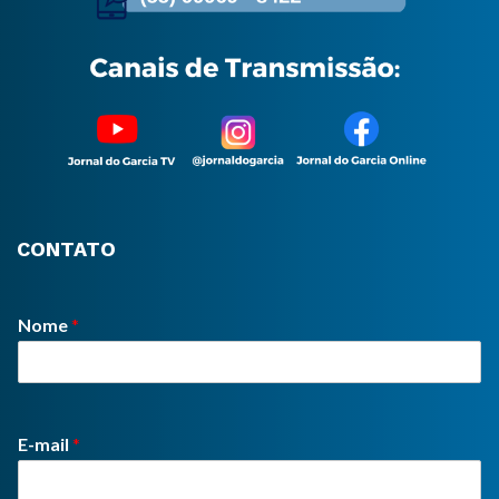
CONTATO
Nome
*
E-mail
*