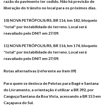
razão do pavimento ter cedido. Não há previsão de
liberação do trânsito no local para os próximos dias.
10) NOVA PETRÓPOLIS/RS, BR 116, km 182, bloqueio
*total* por instabilidade do terreno. Local será
reavaliado pelo DNIT em 27/09.
11) NOVA PETRÓPOLIS/RS, BR 116, km 174, bloqueio
*total* por instabilidade do terreno. Local será
reavaliado pelo DNIT em 27/09.
Rotas alternativas (referente ao item 09)
Para quem se desloca de Pelotas para Bagé e Santana
do Livramento, a orientação é utilizar a BR 392, por
Canguçu/Santana da Boa Vista, acessando a BR 153 em
Caçapava do Sul.