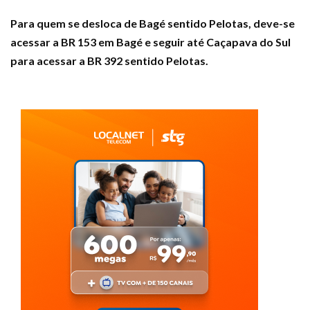
Para quem se desloca de Bagé sentido Pelotas, deve-se
acessar a BR 153 em Bagé e seguir até Caçapava do Sul
para acessar a BR 392 sentido Pelotas.