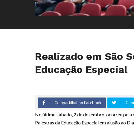
Realizado em São Se
Educação Especial
Compartilhar no Facebook
Comp
No último sábado, 2 de dezembro, ocorreu pela 
Palestras da Educação Especial em alusão ao Di