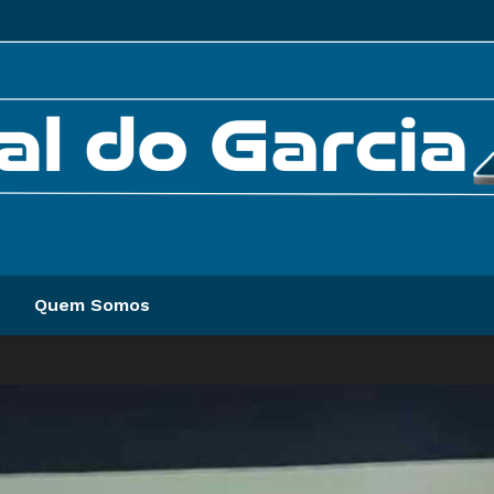
Quem Somos