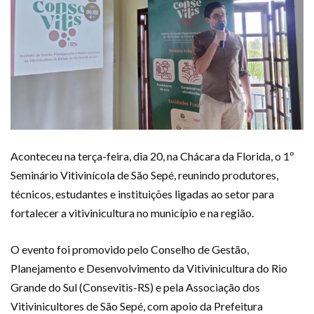
Aconteceu na terça-feira, dia 20, na Chácara da Florida, o 1º
Seminário Vitivinícola de São Sepé, reunindo produtores,
técnicos, estudantes e instituições ligadas ao setor para
fortalecer a vitivinicultura no município e na região.
O evento foi promovido pelo Conselho de Gestão,
Planejamento e Desenvolvimento da Vitivinicultura do Rio
Grande do Sul (Consevitis-RS) e pela Associação dos
Vitivinicultores de São Sepé, com apoio da Prefeitura