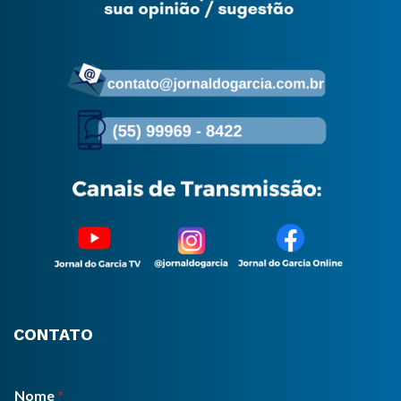
CONTATO
Nome
*