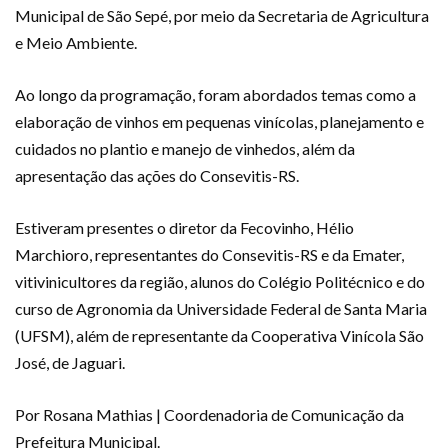
Municipal de São Sepé, por meio da Secretaria de Agricultura
e Meio Ambiente.
Ao longo da programação, foram abordados temas como a
elaboração de vinhos em pequenas vinícolas, planejamento e
cuidados no plantio e manejo de vinhedos, além da
apresentação das ações do Consevitis-RS.
Estiveram presentes o diretor da Fecovinho, Hélio
Marchioro, representantes do Consevitis-RS e da Emater,
vitivinicultores da região, alunos do Colégio Politécnico e do
curso de Agronomia da Universidade Federal de Santa Maria
(UFSM), além de representante da Cooperativa Vinícola São
José, de Jaguari.
Por Rosana Mathias | Coordenadoria de Comunicação da
Prefeitura Municipal.